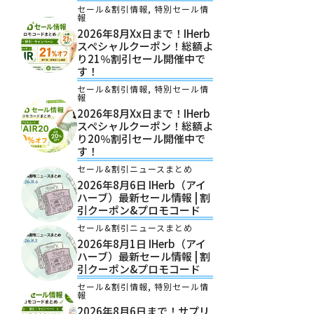
セール&割引情報
,
特別セール情
報
2026年8月xx日まで！iHerb
スペシャルクーポン！総額よ
り21％割引セール開催中で
す！
セール&割引情報
,
特別セール情
報
2026年8月xx日まで！iHerb
スペシャルクーポン！総額よ
り20％割引セール開催中で
す！
セール&割引ニュースまとめ
2026年8月6日 IHerb（アイ
ハーブ）最新セール情報 | 割
引クーポン&プロモコード
セール&割引ニュースまとめ
2026年8月1日 IHerb（アイ
ハーブ）最新セール情報 | 割
引クーポン&プロモコード
セール&割引情報
,
特別セール情
報
2026年8月6日まで！サプリ