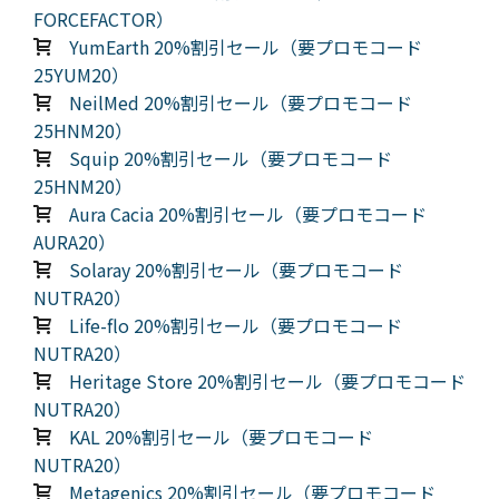
FORCEFACTOR）
YumEarth 20%割引セール（要プロモコード
25YUM20）
NeilMed 20%割引セール（要プロモコード
25HNM20）
Squip 20%割引セール（要プロモコード
25HNM20）
Aura Cacia 20%割引セール（要プロモコード
AURA20）
Solaray 20%割引セール（要プロモコード
NUTRA20）
Life-flo 20%割引セール（要プロモコード
NUTRA20）
Heritage Store 20%割引セール（要プロモコード
NUTRA20）
KAL 20%割引セール（要プロモコード
NUTRA20）
Metagenics 20%割引セール（要プロモコード