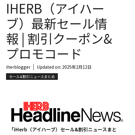
IHERB（アイハー
ブ）最新セール情
報 | 割引クーポン&
プロモコード
iherblogger
Updated on:
2025年2月12日
セール&割引ニュースまとめ
「iHerb（アイハーブ）セール&割引ニュースまと