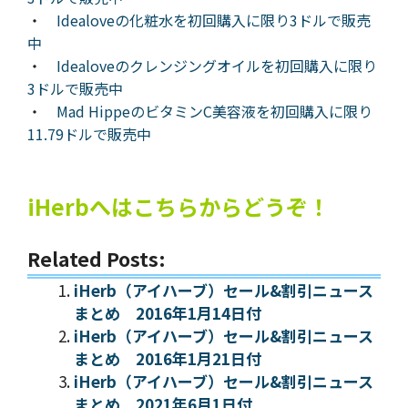
・
Idealoveの化粧水を初回購入に限り3ドルで販売
中
・
Idealoveのクレンジングオイルを初回購入に限り
3ドルで販売中
・
Mad HippeのビタミンC美容液を初回購入に限り
11.79ドルで販売中
iHerbへはこちらからどうぞ！
Related Posts:
iHerb（アイハーブ）セール&割引ニュース
まとめ 2016年1月14日付
iHerb（アイハーブ）セール&割引ニュース
まとめ 2016年1月21日付
iHerb（アイハーブ）セール&割引ニュース
まとめ 2021年6月1日付