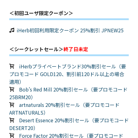
＜初回ユーザ限定クーポン＞
iHerb初回利用限定クーポン 25%割引 JPNEW25
＜シークレットセール＞
終了日未定
iHerbプライベートブランド30%割引セール（要
プロモコード GOLD120、割引前120ドル以上の場合
適用）
Bob’s Red Mill 20%割引セール（要プロモコード
25BRM20）
artnaturals 20%割引セール（要プロモコード
ARTNATURALS）
Desert Essence 20%割引セール（要プロモコード
DESERT20）
Force Factor 20%割引セール（要プロモコード