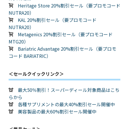
Heritage Store 20%割引セール（要プロモコード
NUTRA20）
KAL 20%割引セール（要プロモコード
NUTRA20）
Metagenics 20%割引セール（要プロモコード
MTG20）
Bariatric Advantage 20%割引セール（要プロモ
コード BARIATRIC）
＜セールクイックリンク＞
最大50％割引！スーパーディール対象商品はこち
らから
各種サプリメントの最大40%割引セール開催中
美容製品の最大60%割引セール開催中