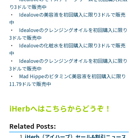
り3ドルで販売中
・
Idealoveの美容液を初回購入に限り3ドルで販売
中
・
Idealoveのクレンジングオイルを初回購入に限り
3ドルで販売中
・
Idealoveの化粧水を初回購入に限り3ドルで販売
中
・
Idealoveのクレンジングオイルを初回購入に限り
3ドルで販売中
・
Mad HippeのビタミンC美容液を初回購入に限り
11.79ドルで販売中
iHerbへはこちらからどうぞ！
Related Posts:
iHerb（アイハーブ）セール&割引ニュース