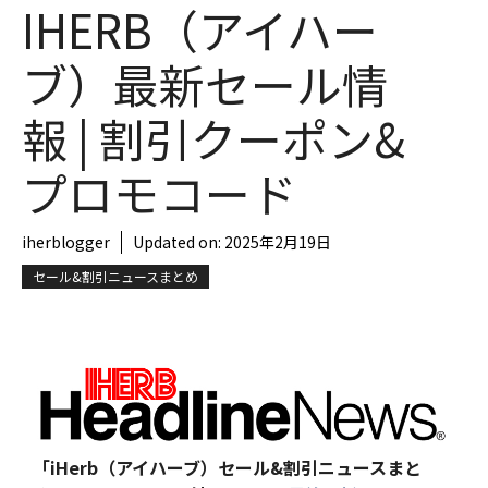
IHERB（アイハー
ブ）最新セール情
報 | 割引クーポン&
プロモコード
iherblogger
Updated on:
2025年2月19日
セール&割引ニュースまとめ
「iHerb（アイハーブ）セール&割引ニュースまと