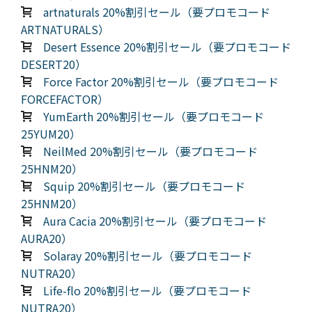
artnaturals 20%割引セール（要プロモコード
ARTNATURALS）
Desert Essence 20%割引セール（要プロモコード
DESERT20）
Force Factor 20%割引セール（要プロモコード
FORCEFACTOR）
YumEarth 20%割引セール（要プロモコード
25YUM20）
NeilMed 20%割引セール（要プロモコード
25HNM20）
Squip 20%割引セール（要プロモコード
25HNM20）
Aura Cacia 20%割引セール（要プロモコード
AURA20）
Solaray 20%割引セール（要プロモコード
NUTRA20）
Life-flo 20%割引セール（要プロモコード
NUTRA20）