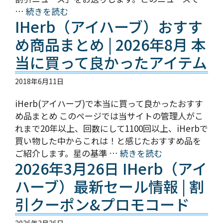
…
続きを読む
IHerb（アイハーブ）おすす
め商品まとめ | 2026年8月 本
当に買って良かったアイテム
2018年6月11日
iHerb(アイハーブ)で本当に買って良かったおすす
め品まとめ このページでは当サイトの管理人がこ
れまで20年以上、回数にして1100回以上、iHerbで
買い物した中からこれは！と感じたおすすめ品を
ご紹介します。星の基準 …
続きを読む
2026年3月26日 IHerb（アイ
ハーブ）最新セール情報 | 割
引クーポン&プロモコード