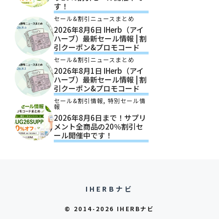
す！
セール&割引ニュースまとめ
2026年8月6日 IHerb（アイ
ハーブ）最新セール情報 | 割
引クーポン&プロモコード
セール&割引ニュースまとめ
2026年8月1日 IHerb（アイ
ハーブ）最新セール情報 | 割
引クーポン&プロモコード
セール&割引情報
,
特別セール情
報
2026年8月6日まで！サプリ
メント全商品の20％割引セ
ール開催中です！
IHERBナビ
© 2014-2026 IHERBナビ