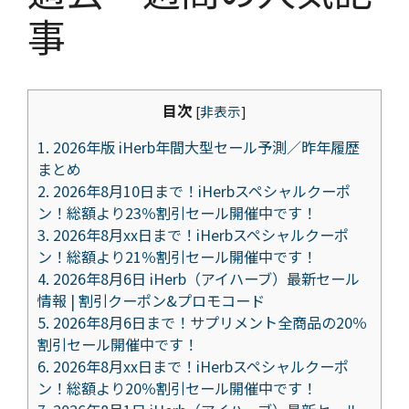
事
目次
[
非表示
]
1.
2026年版 iHerb年間大型セール予測／昨年履歴
まとめ
2.
2026年8月10日まで！iHerbスペシャルクーポ
ン！総額より23％割引セール開催中です！
3.
2026年8月xx日まで！iHerbスペシャルクーポ
ン！総額より21％割引セール開催中です！
4.
2026年8月6日 iHerb（アイハーブ）最新セール
情報 | 割引クーポン&プロモコード
5.
2026年8月6日まで！サプリメント全商品の20％
割引セール開催中です！
6.
2026年8月xx日まで！iHerbスペシャルクーポ
ン！総額より20％割引セール開催中です！