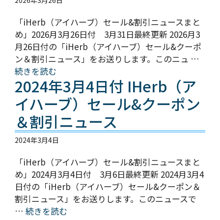
2026年3月26日
「iHerb（アイハーブ）セール&割引ニュースまと
め」2026月3月26日付 3月31日最終更新 2026月3
月26日付の「iHerb（アイハーブ）セール&クーポ
ン＆割引ニュース」をお送りします。このニュ …
続きを読む
2024年3月4日付 IHerb（ア
イハーブ）セール&クーポン
＆割引ニュース
2024年3月4日
「iHerb（アイハーブ）セール&割引ニュースまと
め」2024月3月4日付 3月6日最終更新 2024月3月4
日付の「iHerb（アイハーブ）セール&クーポン＆
割引ニュース」をお送りします。このニュースで
…
続きを読む