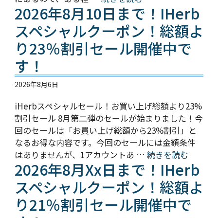
2026年8月10日まで！iHerb
スペシャルクーポン！総額よ
り23％割引セール開催中で
す！
2026年8月6日
iHerbスペシャルセール！お買い上げ総額より23%
割引セール 8月第二弾のセールが始まりました！今
回のセールは「お買い上げ総額から23%割引」と
なるお得な内容です。今回のセールには金額条件
はありませんが、1アカウントあ …
続きを読む
2026年8月xx日まで！iHerb
スペシャルクーポン！総額よ
り21％割引セール開催中で