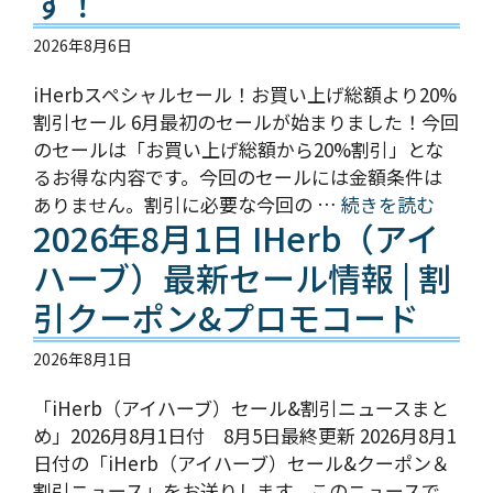
す！
2026年8月6日
iHerbスペシャルセール！お買い上げ総額より20%
割引セール 6月最初のセールが始まりました！今回
のセールは「お買い上げ総額から20%割引」とな
るお得な内容です。今回のセールには金額条件は
ありません。割引に必要な今回の …
続きを読む
2026年8月1日 IHerb（アイ
ハーブ）最新セール情報 | 割
引クーポン&プロモコード
2026年8月1日
「iHerb（アイハーブ）セール&割引ニュースまと
め」2026月8月1日付 8月5日最終更新 2026月8月1
日付の「iHerb（アイハーブ）セール&クーポン＆
割引ニュース」をお送りします。このニュースで