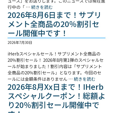
ュース」をお送りします。このニュースでは現在進
行中の「 …
続きを読む
2026年8月6日まで！サプリ
メント全商品の20％割引セ
ール開催中です！
2026年7月30日
iHerbスペシャルセール！サプリメント全商品の
20％割引セール！ 2026年8月第1弾のスペシャルセ
ールが始まりました！割引内容は「サプリメント
全商品の20％割引セール」となります。今回のセ
ールには金額条件はありません …
続きを読む
2026年8月xx日まで！iHerb
スペシャルクーポン！総額よ
り20％割引セール開催中で