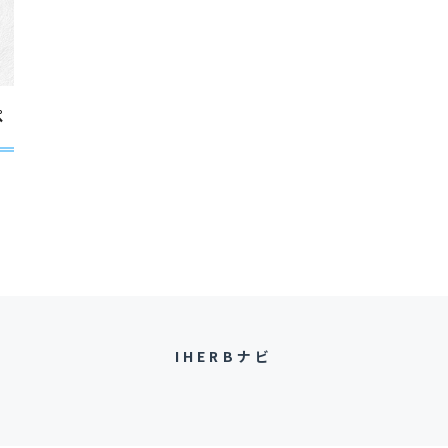
ペ
IHERBナビ