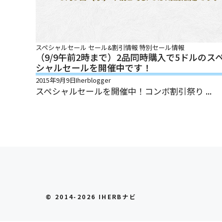
スペシャルセール
セール&割引情報
特別セール情報
（9/9午前2時まで）2品同時購入で5ドルのス
シャルセールを開催中です！
2015年9月9日
Iherblogger
スペシャルセールを開催中！コンボ割引祭り ...
© 2014-2026 IHERBナビ