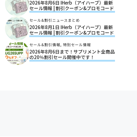
2026年8月6日 IHerb（アイハーブ）最新
セール情報 | 割引クーポン&プロモコード
セール&割引ニュースまとめ
2026年8月1日 IHerb（アイハーブ）最新
セール情報 | 割引クーポン&プロモコード
セール&割引情報
,
特別セール情報
2026年8月6日まで！サプリメント全商品
の20％割引セール開催中です！