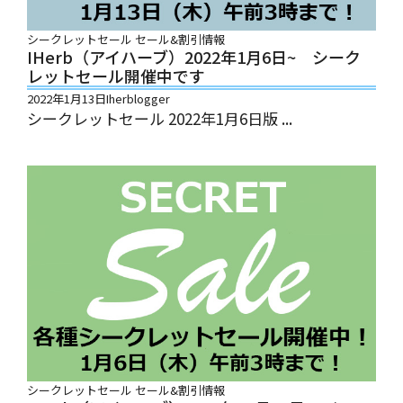
シークレットセール
セール&割引情報
IHerb（アイハーブ）2022年1月6日~ シーク
レットセール開催中です
2022年1月13日
Iherblogger
シークレットセール 2022年1月6日版 ...
シークレットセール
セール&割引情報