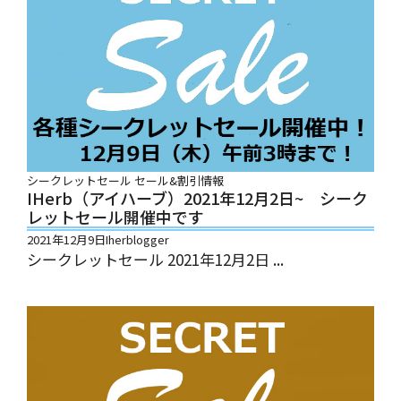
シークレットセール
セール&割引情報
IHerb（アイハーブ）2021年12月2日~ シーク
レットセール開催中です
2021年12月9日
Iherblogger
シークレットセール 2021年12月2日 ...