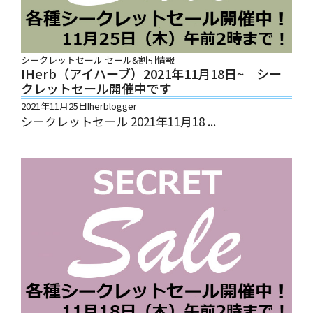
シークレットセール
セール&割引情報
IHerb（アイハーブ）2021年11月18日~ シー
クレットセール開催中です
2021年11月25日
Iherblogger
シークレットセール 2021年11月18 ...