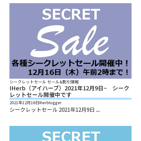
シークレットセール
セール&割引情報
IHerb（アイハーブ）2021年12月9日~ シーク
レットセール開催中です
2021年12月16日
Iherblogger
シークレットセール 2021年12月9日 ...