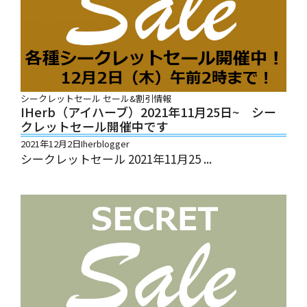
シークレットセール
セール&割引情報
IHerb（アイハーブ）2021年11月25日~ シー
クレットセール開催中です
2021年12月2日
Iherblogger
シークレットセール 2021年11月25 ...