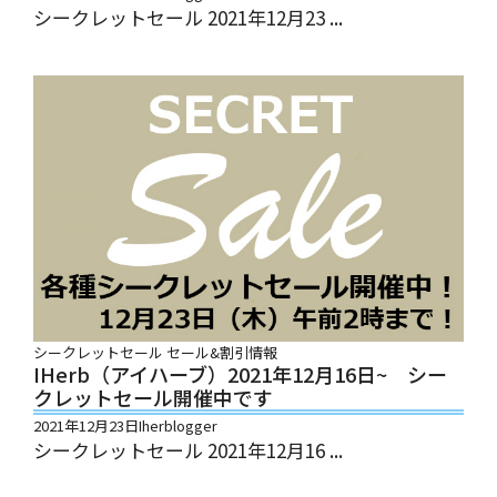
シークレットセール 2021年12月23 ...
シークレットセール
セール&割引情報
IHerb（アイハーブ）2021年12月16日~ シー
クレットセール開催中です
2021年12月23日
Iherblogger
シークレットセール 2021年12月16 ...