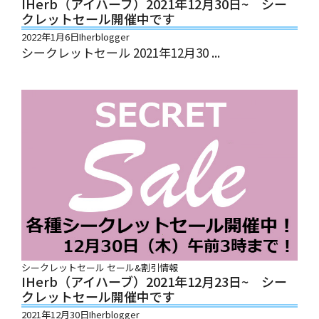
IHerb（アイハーブ）2021年12月30日~ シー
クレットセール開催中です
2022年1月6日
Iherblogger
シークレットセール 2021年12月30 ...
シークレットセール
セール&割引情報
IHerb（アイハーブ）2021年12月23日~ シー
クレットセール開催中です
2021年12月30日
Iherblogger