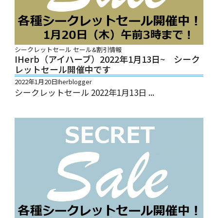
シークレットセール
セール&割引情報
IHerb（アイハーブ）2022年1月13日~ シーク
レットセール開催中です
2022年1月20日
Iherblogger
シークレットセール 2022年1月13日 ...