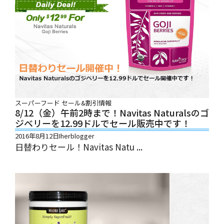
スーパーフード
セール&割引情報
8/12（金）午前2時まで！Navitas Naturalsのゴ
ジベリーを12.99ドルでセール販売中です！
2016年8月12日
Iherblogger
日替わりセール！Navitas Natu ...