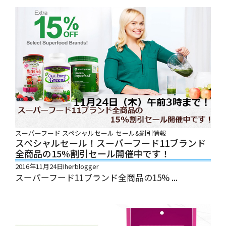
スーパーフード
スペシャルセール
セール&割引情報
スペシャルセール！スーパーフード11ブランド
全商品の15%割引セール開催中です！
2016年11月24日
Iherblogger
スーパーフード11ブランド全商品の15% ...