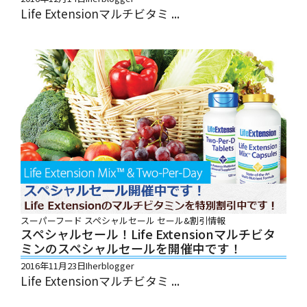
Life Extensionマルチビタミ ...
スーパーフード
スペシャルセール
セール&割引情報
スペシャルセール！Life Extensionマルチビタ
ミンのスペシャルセールを開催中です！
2016年11月23日
Iherblogger
Life Extensionマルチビタミ ...