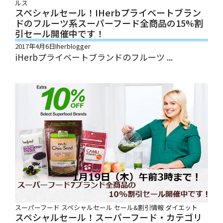
ルス
スペシャルセール！iHerbプライベートブラン
ドのフルーツ系スーパーフード全商品の15%割
引セール開催中です！
2017年4月6日
Iherblogger
iHerbプライベートブランドのフルーツ ...
スーパーフード
スペシャルセール
セール&割引情報
ダイエット
スペシャルセール！スーパーフード・カテゴリ