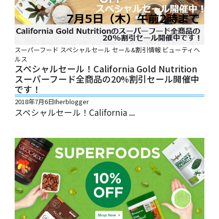
スーパーフード
スペシャルセール
セール&割引情報
ビューティヘ
ルス
スペシャルセール！California Gold Nutrition
スーパーフード全商品の20%割引セール開催中
です！
2018年7月6日
Iherblogger
スペシャルセール！California ...