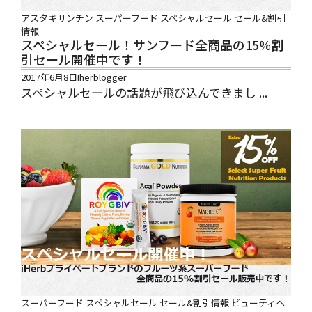
アスタキサンチン
スーパーフード
スペシャルセール
セール&割引
情報
スペシャルセール！サンフード全商品の15%割
引セール開催中です！
2017年6月8日
Iherblogger
スペシャルセールの話題が飛び込んできまし ...
スーパーフード
スペシャルセール
セール&割引情報
ビューティヘ