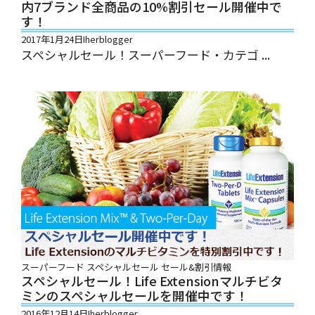
内7ブランド全商品の10%割引セール開催中で
す！
2017年1月24日
Iherblogger
スペシャルセール！スーパーフード・カテゴ ...
スーパーフード
スペシャルセール
セール&割引情報
スペシャルセール！Life Extensionマルチビタ
ミンのスペシャルセールを開催中です！
2016年12月14日
Iherblogger