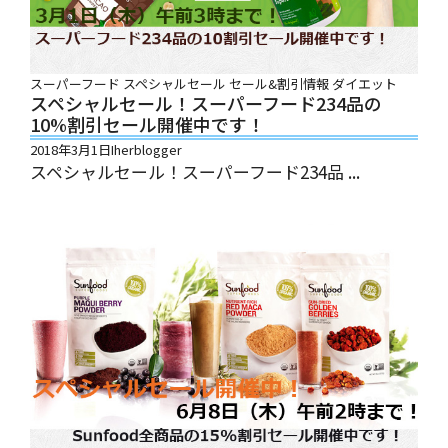
スーパーフード
スペシャルセール
セール&割引情報
ダイエット
スペシャルセール！スーパーフード234品の
10%割引セール開催中です！
2018年3月1日
Iherblogger
スペシャルセール！スーパーフード234品 ...