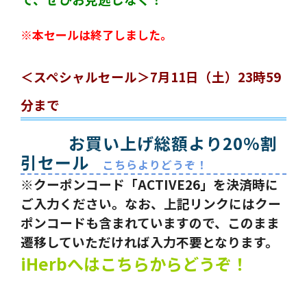
※本セールは終了しました。
＜スペシャルセール＞7月11日（土）23時59
分まで
お買い上げ総額より20%割
引セール
こちらよりどうぞ！
※クーポンコード「ACTIVE26」を決済時に
ご入力ください。なお、上記リンクにはクー
ポンコードも含まれていますので、このまま
遷移していただければ入力不要となります。
iHerbへはこちらからどうぞ！