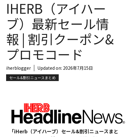
IHERB（アイハー
ブ）最新セール情
報 | 割引クーポン&
プロモコード
iherblogger
Updated on:
2026年7月15日
セール&割引ニュースまとめ
「iHerb（アイハーブ）セール&割引ニュースまと