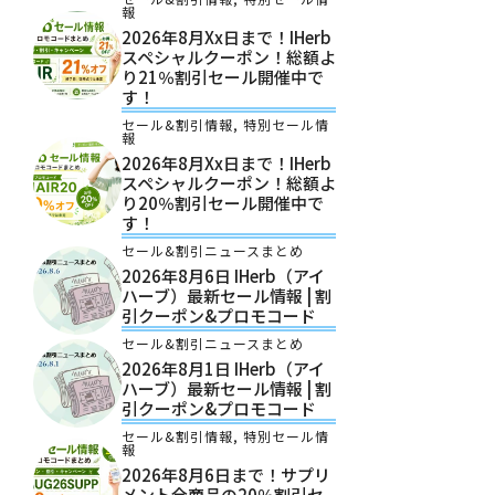
報
2026年8月xx日まで！iHerb
スペシャルクーポン！総額よ
り21％割引セール開催中で
す！
セール&割引情報
,
特別セール情
報
2026年8月xx日まで！iHerb
スペシャルクーポン！総額よ
り20％割引セール開催中で
す！
セール&割引ニュースまとめ
2026年8月6日 IHerb（アイ
ハーブ）最新セール情報 | 割
引クーポン&プロモコード
セール&割引ニュースまとめ
2026年8月1日 IHerb（アイ
ハーブ）最新セール情報 | 割
引クーポン&プロモコード
セール&割引情報
,
特別セール情
報
2026年8月6日まで！サプリ
メント全商品の20％割引セ