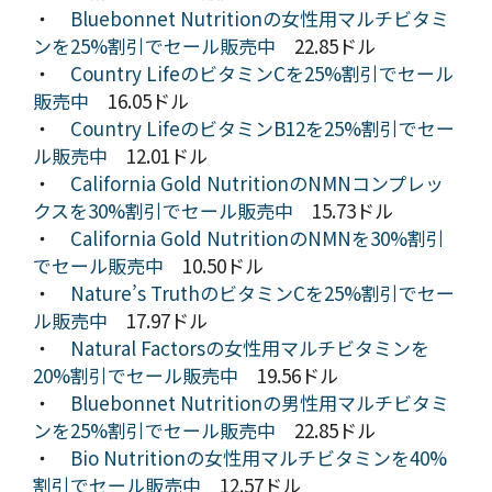
・
Bluebonnet Nutritionの女性用マルチビタミ
ンを25%割引でセール販売中
22.85ドル
・
Country LifeのビタミンCを25%割引でセール
販売中
16.05ドル
・
Country LifeのビタミンB12を25%割引でセー
ル販売中
12.01ドル
・
California Gold NutritionのNMNコンプレッ
クスを30%割引でセール販売中
15.73ドル
・
California Gold NutritionのNMNを30%割引
でセール販売中
10.50ドル
・
Nature’s TruthのビタミンCを25%割引でセー
ル販売中
17.97ドル
・
Natural Factorsの女性用マルチビタミンを
20%割引でセール販売中
19.56ドル
・
Bluebonnet Nutritionの男性用マルチビタミ
ンを25%割引でセール販売中
22.85ドル
・
Bio Nutritionの女性用マルチビタミンを40%
割引でセール販売中
12.57ドル