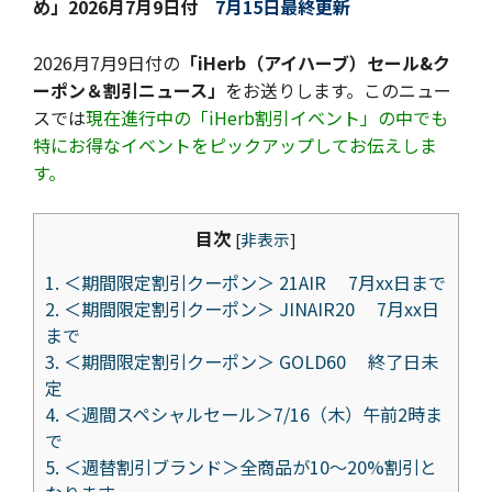
め」
2026月7月9日付
7月15日最終更新
2026月7月9日付の
「iHerb（アイハーブ）セール&ク
ーポン＆割引ニュース」
をお送りします。このニュー
スでは
現在進行中の「iHerb割引イベント」の中でも
特にお得なイベントをピックアップしてお伝えしま
す。
目次
[
非表示
]
1.
＜期間限定割引クーポン＞ 21AIR 7月xx日まで
2.
＜期間限定割引クーポン＞ JINAIR20 7月xx日
まで
3.
＜期間限定割引クーポン＞ GOLD60 終了日未
定
4.
＜週間スペシャルセール＞7/16（木）午前2時ま
で
5.
＜週替割引ブランド＞全商品が10～20%割引と