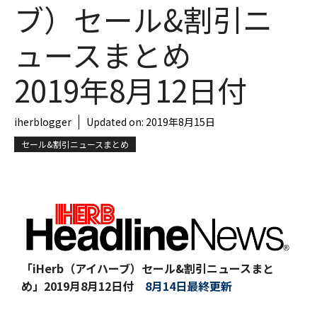
ブ）セール&割引ニ
ュースまとめ
2019年8月12日付
iherblogger
Updated on:
2019年8月15日
セール&割引ニュースまとめ
「iHerb（アイハーブ）セール&割引ニュースまと
め」
2019月8月12日付
8月14日最終更新