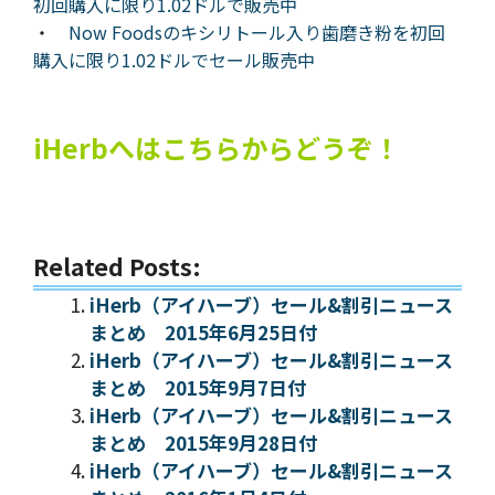
初回購入に限り1.02ドルで販売中
・
Now Foodsのキシリトール入り歯磨き粉を初回
購入に限り1.02ドルでセール販売中
iHerbへはこちらからどうぞ！
Related Posts:
iHerb（アイハーブ）セール&割引ニュース
まとめ 2015年6月25日付
iHerb（アイハーブ）セール&割引ニュース
まとめ 2015年9月7日付
iHerb（アイハーブ）セール&割引ニュース
まとめ 2015年9月28日付
iHerb（アイハーブ）セール&割引ニュース