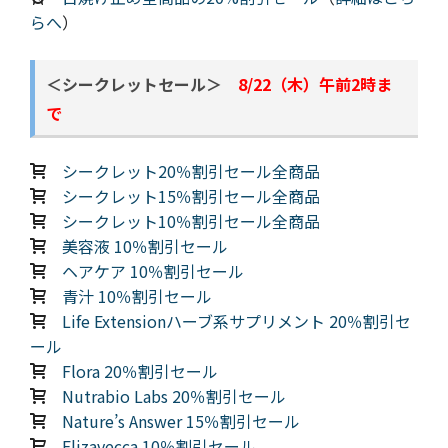
らへ
）
＜シークレットセール＞
8/22（木）午前2時ま
で
シークレット20％割引セール全商品
シークレット15％割引セール全商品
シークレット10％割引セール全商品
美容液 10％割引セール
ヘアケア 10％割引セール
青汁 10％割引セール
Life Extensionハーブ系サプリメント 20％割引セ
ール
Flora 20％割引セール
Nutrabio Labs 20％割引セール
Nature’s Answer 15％割引セール
Elizavecca 10％割引セール