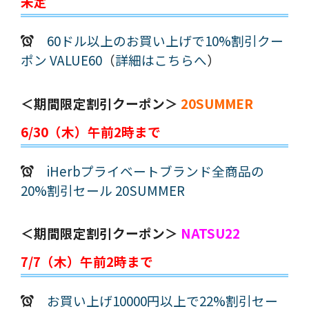
未定
60ドル以上のお買い上げで10%割引クー
ポン VALUE60
（
詳細はこちらへ
）
＜期間限定割引クーポン＞
20SUMMER
6/30（木）午前2時まで
iHerbプライベートブランド全商品の
20%割引セール 20SUMMER
＜期間限定割引クーポン＞
NATSU22
7/7（木）午前2時まで
お買い上げ10000円以上で22%割引セー