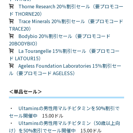
Thorne Research 20％割引セール（要プロモコー
ド THORNE20）
Trace Minerals 20％割引セール（要プロモコード
TRACE20）
Bodybio 20％割引セール（要プロモコード
20BODYBIO）
La Tourangelle 15％割引セール（要プロモコー
ド LATOUR15）
Ageless Foundation Laboratories 15％割引セー
ル（要プロモコード AGELESS）
＜単品セール＞
・
Ultaminsの男性用マルチビタミンを50%割引で
セール開催中
15.00ドル
・
Ultaminsの男性用マルチビタミン（50歳以上向
け）を50%割引でセール開催中
15.00ドル