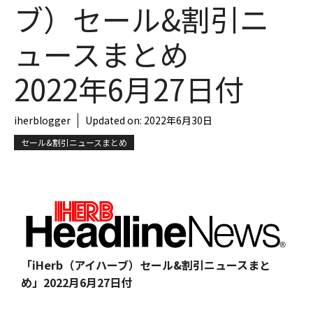
ブ）セール&割引ニ
ュースまとめ
2022年6月27日付
iherblogger
Updated on:
2022年6月30日
セール&割引ニュースまとめ
「iHerb（アイハーブ）セール&割引ニュースまと
め」
2022月6月27日付