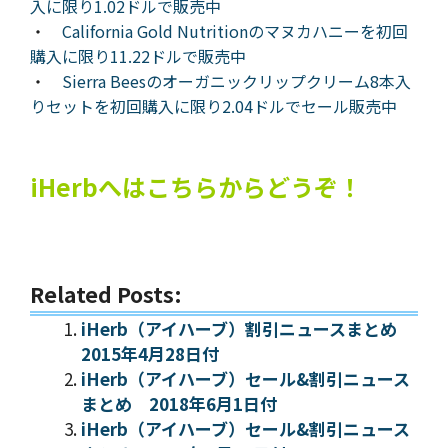
入に限り1.02ドルで販売中
・
California Gold Nutritionのマヌカハニーを初回
購入に限り11.22ドルで販売中
・
Sierra Beesのオーガニックリップクリーム8本入
りセットを初回購入に限り2.04ドルでセール販売中
iHerbへはこちらからどうぞ！
Related Posts:
iHerb（アイハーブ）割引ニュースまとめ
2015年4月28日付
iHerb（アイハーブ）セール&割引ニュース
まとめ 2018年6月1日付
iHerb（アイハーブ）セール&割引ニュース