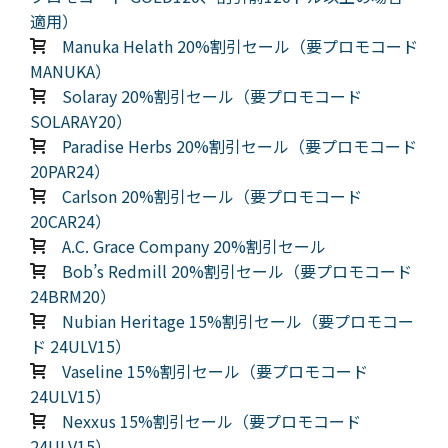
適用）
Manuka Helath 20%割引セール（要プロモコード
MANUKA）
Solaray 20%割引セール（要プロモコード
SOLARAY20）
Paradise Herbs 20%割引セール（要プロモコード
20PAR24）
Carlson 20%割引セール（要プロモコード
20CAR24）
A.C. Grace Company 20%割引セール
Bob’s Redmill 20%割引セール（要プロモコード
24BRM20）
Nubian Heritage 15%割引セール（要プロモコー
ド 24ULV15）
Vaseline 15%割引セール（要プロモコード
24ULV15）
Nexxus 15%割引セール（要プロモコード
24ULV15）