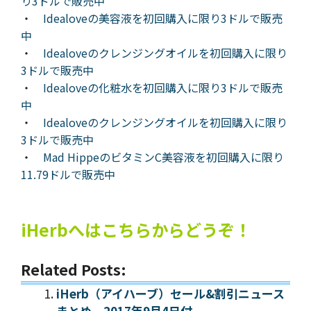
り3ドルで販売中
・
Idealoveの美容液を初回購入に限り3ドルで販売
中
・
Idealoveのクレンジングオイルを初回購入に限り
3ドルで販売中
・
Idealoveの化粧水を初回購入に限り3ドルで販売
中
・
Idealoveのクレンジングオイルを初回購入に限り
3ドルで販売中
・
Mad HippeのビタミンC美容液を初回購入に限り
11.79ドルで販売中
iHerbへはこちらからどうぞ！
Related Posts:
iHerb（アイハーブ）セール&割引ニュース
まとめ 2017年9月4日付