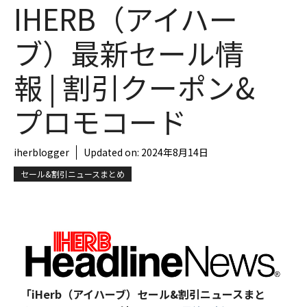
IHERB（アイハー
ブ）最新セール情
報 | 割引クーポン&
プロモコード
iherblogger
Updated on:
2024年8月14日
セール&割引ニュースまとめ
「iHerb（アイハーブ）セール&割引ニュースまと