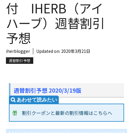
付 IHERB（アイ
ハーブ）週替割引
予想
iherblogger
Updated on:
2020年3月21日
週替割引予想
週替割引予想 2020/3/19版
割引クーポンと最新の割引情報はこちらへ