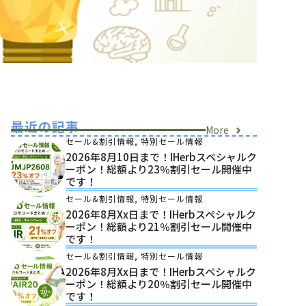
最近の記事
More
セール&割引情報
,
特別セール情報
2026年8月10日まで！iHerbスペシャルク
ーポン！総額より23％割引セール開催中
です！
セール&割引情報
,
特別セール情報
2026年8月xx日まで！iHerbスペシャルク
ーポン！総額より21％割引セール開催中
です！
セール&割引情報
,
特別セール情報
2026年8月xx日まで！iHerbスペシャルク
ーポン！総額より20％割引セール開催中
です！