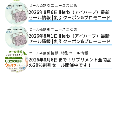
セール&割引ニュースまとめ
2026年8月6日 IHerb（アイハーブ）最新
セール情報 | 割引クーポン&プロモコード
セール&割引ニュースまとめ
2026年8月1日 IHerb（アイハーブ）最新
セール情報 | 割引クーポン&プロモコード
セール&割引情報
,
特別セール情報
2026年8月6日まで！サプリメント全商品
の20％割引セール開催中です！