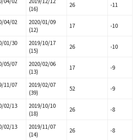
0/04/02
2019/12/12
26
-11
(16)
0/04/02
2020/01/09
17
-10
(12)
0/01/30
2019/10/17
26
-10
(15)
0/05/07
2020/02/06
17
-9
(13)
9/11/07
2019/02/07
52
-9
(39)
0/02/13
2019/10/10
26
-8
(18)
0/02/13
2019/11/07
26
-8
(14)