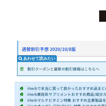
週替割引予想 2020/10/8版
割引クーポンと最新の割引情報はこちらへ
iHerbで本当に買って良かったおすすめ品まと
iHerb美容系サプリメントおすすめ商品/成分
iHerbマルチビタミン特集 おすすめ主要製品