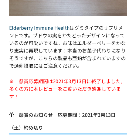
Elderberry Immune Health
はグミタイプのサプリメ
ントです。ブドウの実をかたどったデザインになって
いるのが可愛いですね。お味はエルダーベリーをかな
り忠実に再現しています！本当のお菓子代わりになり
そうですが、こちらの製品も亜鉛が含まれていますの
で過剰摂取にはご注意ください。
※ 懸賞応募期間は2021年3月13日に終了しました。
多くの方に本レビューをご覧いただき感謝していま
す！
懸賞のお知らせ 応募期間：2021年3月13日
（土）締め切り