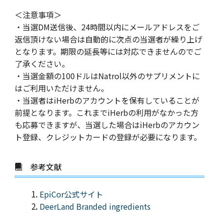
＜注意事項＞
・当選DM送信後、24時間以内にメールアドレスをご
返信頂けない場合は自動的に次点の当選者が繰り上げ
となります。期限の延長等には対応できませんのでご
了承ください。
・当選金額の100ドルはNatrol以外のサプリメントに
はご利用いただけません。
・当選者はiHerbのアカウントを保有していることが
前提となります。これまでiHerbの利用がなかった方
も応募できますが、当選した場合はiHerbのアカウン
ト登録、クレジットカードの登録が必要になります。
参考文献
EpiCor公式サイト
DeerLand Branded ingredients