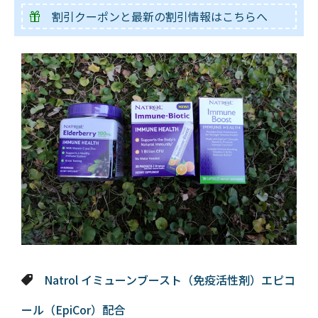
割引クーポンと最新の割引情報はこちらへ
Natrol イミューンブースト（免疫活性剤）エピコ
ール（EpiCor）配合