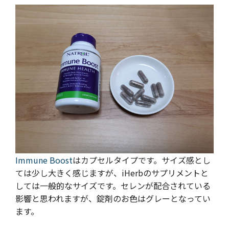
Immune Boost
はカプセルタイプです。サイズ感とし
ては少し大きく感じますが、iHerbのサプリメントと
しては一般的なサイズです。セレンが配合されている
影響と思われますが、錠剤のお色はグレーとなってい
ます。