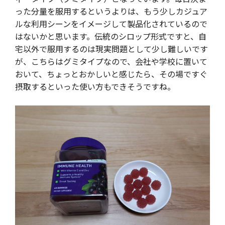
った分量を服用するというよりは、もう少しカジュア
ルな利用シーンをイメージして製品化されているので
はないかと思います。伝統のシロップ形式ですと、自
宅以外で服用するのは現実問題として少し難しいです
が、こちらはグミタイプなので、会社や学校に置いて
おいて、ちょっとおかしいと感じたら、その場ですぐ
摂取するといった使い方もできそうですね。