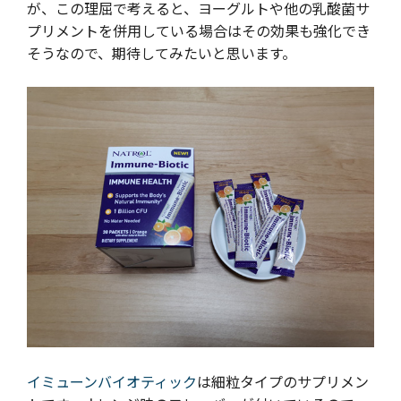
が、この理屈で考えると、ヨーグルトや他の乳酸菌サ
プリメントを併用している場合はその効果も強化でき
そうなので、期待してみたいと思います。
イミューンバイオティック
は細粒タイプのサプリメン