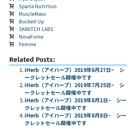
Sparta Nutrition
MuscleMaxx
Bucked Up
SKRATCH LABS
NovaFome
Femme
Related Posts:
iHerb（アイハーブ）2019年6月27日~ シ
ークレットセール開催中です
iHerb（アイハーブ）2019年7月25日~ シ
ークレットセール開催中です
iHerb（アイハーブ）2019年8月1日~ シー
クレットセール開催中です
iHerb（アイハーブ）2019年8月8日~ シー
クレットセール開催中です