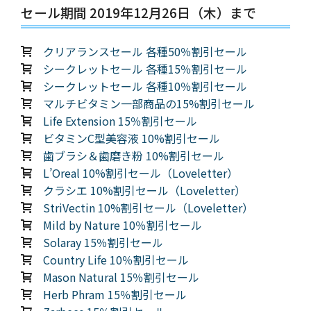
セール期間 2019年12月26日（木）まで
クリアランスセール 各種50％割引セール
シークレットセール 各種15％割引セール
シークレットセール 各種10％割引セール
マルチビタミン一部商品の15%割引セール
Life Extension 15％割引セール
ビタミンC型美容液 10%割引セール
歯ブラシ＆歯磨き粉 10%割引セール
L’Oreal 10%割引セール（Loveletter）
クラシエ 10%割引セール（Loveletter）
StriVectin 10%割引セール（Loveletter）
Mild by Nature 10％割引セール
Solaray 15％割引セール
Country Life 10％割引セール
Mason Natural 15％割引セール
Herb Phram 15％割引セール