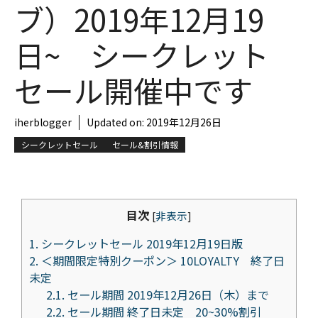
ブ）2019年12月19
日~ シークレット
セール開催中です
iherblogger
Updated on:
2019年12月26日
シークレットセール
セール&割引情報
目次
[
非表示
]
1.
シークレットセール 2019年12月19日版
2.
＜期間限定特別クーポン＞ 10LOYALTY 終了日
未定
2.1.
セール期間 2019年12月26日（木）まで
2.2.
セール期間 終了日未定 20~30%割引