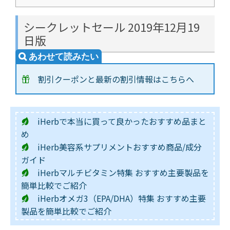
シークレットセール 2019年12月19
日版
割引クーポンと最新の割引情報はこちらへ
iHerbで本当に買って良かったおすすめ品まと
め
iHerb美容系サプリメントおすすめ商品/成分
ガイド
iHerbマルチビタミン特集 おすすめ主要製品を
簡単比較でご紹介
iHerbオメガ3（EPA/DHA）特集 おすすめ主要
製品を簡単比較でご紹介