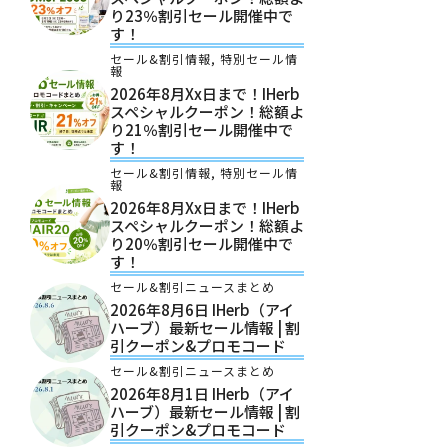
り23％割引セール開催中で
す！
セール&割引情報
,
特別セール情
報
2026年8月xx日まで！iHerb
スペシャルクーポン！総額よ
り21％割引セール開催中で
す！
セール&割引情報
,
特別セール情
報
2026年8月xx日まで！iHerb
スペシャルクーポン！総額よ
り20％割引セール開催中で
す！
セール&割引ニュースまとめ
2026年8月6日 IHerb（アイ
ハーブ）最新セール情報 | 割
引クーポン&プロモコード
セール&割引ニュースまとめ
2026年8月1日 IHerb（アイ
ハーブ）最新セール情報 | 割
引クーポン&プロモコード