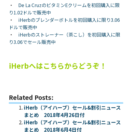
・
De La CruzのビタミンEクリームを初回購入に限
り1.02ドルで販売中
・
iHerbのブレンダーボトルを初回購入に限り3.06
ドルで販売中
・
iHerbのストレーナー（茶こし）を初回購入に限
り3.06でセール販売中
iHerbへはこちらからどうぞ！
Related Posts:
iHerb（アイハーブ）セール&割引ニュース
まとめ 2018年4月26日付
iHerb（アイハーブ）セール&割引ニュース
まとめ 2018年6月4日付