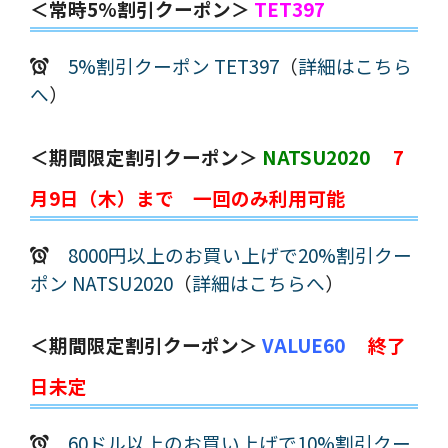
＜常時5%割引クーポン＞
TET397
5%割引クーポン TET397
（
詳細はこちら
へ
）
＜期間限定割引クーポン＞
NATSU2020
7
月9日（木）まで 一回のみ利用可能
8000円以上のお買い上げで20%割引クー
ポン NATSU2020
（
詳細はこちらへ
）
＜期間限定割引クーポン＞
VALUE60
終了
日未定
60ドル以上のお買い上げで10%割引クー