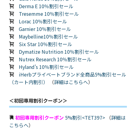
Derma E 10％割引セール
Tresemme 10％割引セール
Lorac 10％割引セール
Garnier 10％割引セール
Maybelline10％割引セール
Six Star 10％割引セール
Dymatize Nutrition 10％割引セール
Nutrex Research 10％割引セール
Hyland’s 10％割引セール
iHerbプライベートブランド全商品5%割引セール
（カート内割引）
（
詳細はこちらへ
）
＜初回専用割引クーポン＞
初回専用割引クーポン
5%割引<TET397>
（
詳細は
こちらへ
）