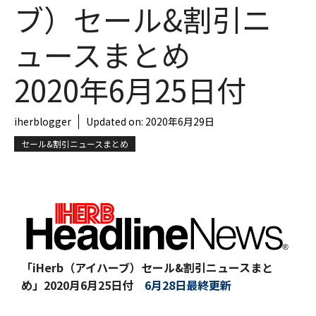
ブ）セール&割引ニ
ュースまとめ
2020年6月25日付
iherblogger
Updated on:
2020年6月29日
セール&割引ニュースまとめ
「iHerb（アイハーブ）セール&割引ニュースまと
め」
2020月6月25日付
6月28日最終更新