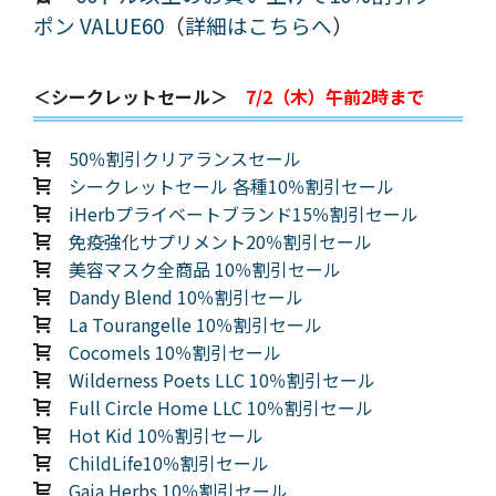
ポン VALUE60
（
詳細はこちらへ
）
＜シークレットセール＞
7/2（木）午前2時まで
50％割引クリアランスセール
シークレットセール 各種10％割引セール
iHerbプライベートブランド15％割引セール
免疫強化サプリメント20％割引セール
美容マスク全商品 10％割引セール
Dandy Blend 10％割引セール
La Tourangelle 10％割引セール
Cocomels 10％割引セール
Wilderness Poets LLC 10％割引セール
Full Circle Home LLC 10％割引セール
Hot Kid 10％割引セール
ChildLife10％割引セール
Gaia Herbs 10％割引セール