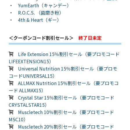
・
YumEarth（キャンデー）
・
R.O.C.S. （歯磨き粉）
・
4th & Heart（ギー）
＜クーポンコード割引セール＞
終了日未定
Life Extension 15％割引セール（要プロモコード
LIFEEXTENSION15）
Universal Nutrition 15％割引セール（要プロモ
コードUNIVERSAL15）
ALLMAX Nutrition 15％割引セール（要プロモコ
ード ALLMAX15）
Crystal Star 15％割引セール（要プロモコード
CRYSTALSTAR15）
Muscletech 10％割引セール（要プロモコード
MSC10）
Muscletech 20％割引セール（要プロモコード