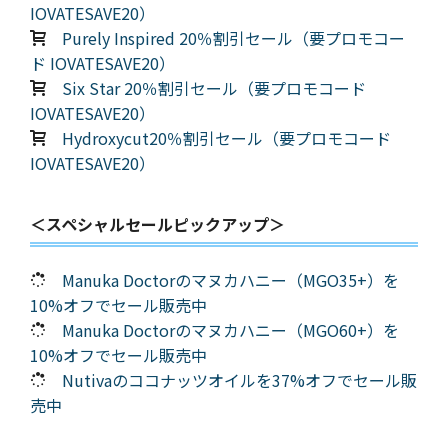
IOVATESAVE20）
Purely Inspired 20％割引セール（要プロモコー
ド IOVATESAVE20）
Six Star 20％割引セール（要プロモコード
IOVATESAVE20）
Hydroxycut20％割引セール（要プロモコード
IOVATESAVE20）
＜スペシャルセールピックアップ＞
Manuka Doctorのマヌカハニー（MGO35+）を
10%オフでセール販売中
Manuka Doctorのマヌカハニー（MGO60+）を
10%オフでセール販売中
Nutivaのココナッツオイルを37%オフでセール販
売中