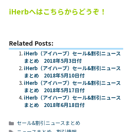
iHerbへはこちらからどうぞ！
Related Posts:
iHerb（アイハーブ）セール&割引ニュース
まとめ 2018年5月3日付
iHerb（アイハーブ）セール&割引ニュース
まとめ 2018年5月10日付
iHerb（アイハーブ）セール&割引ニュース
まとめ 2018年5月17日付
iHerb（アイハーブ）セール&割引ニュース
まとめ 2018年6月18日付
カ
セール&割引ニュースまとめ
テ
タ
ニュースまとめ
、
割引情報