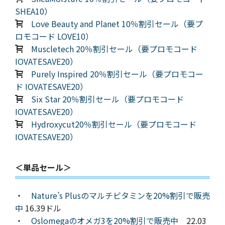
SHEA10）
Love Beauty and Planet 10％割引セール（要プ
ロモコード LOVE10）
Muscletech 20％割引セール（要プロモコード
IOVATESAVE20）
Purely Inspired 20％割引セール（要プロモコー
ド IOVATESAVE20）
Six Star 20％割引セール（要プロモコード
IOVATESAVE20）
Hydroxycut20％割引セール（要プロモコード
IOVATESAVE20）
＜単品セール＞
・
Nature’s Plusのマルチビタミンを20%割引で販売
中
16.39ドル
・
Oslomegaのオメガ3を20%割引で販売中
22.03