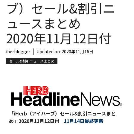
ブ）セール&割引ニ
ュースまとめ
2020年11月12日付
iherblogger
Updated on:
2020年11月16日
セール&割引ニュースまとめ
「iHerb（アイハーブ）セール&割引ニュースまと
め」
2020月11月12日付
11月14日最終更新