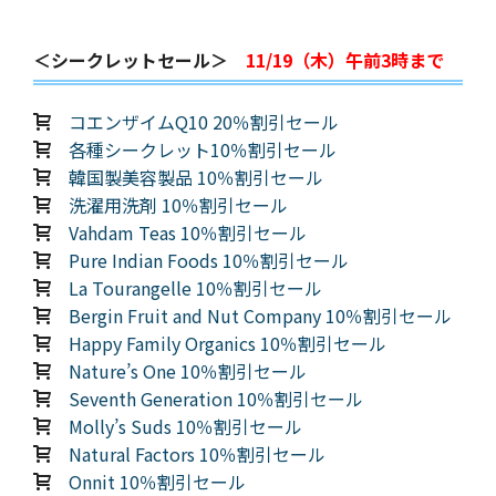
＜シークレットセール＞
11/19（木）午前3時まで
コエンザイムQ10 20％割引セール
各種シークレット10％割引セール
韓国製美容製品 10％割引セール
洗濯用洗剤 10％割引セール
Vahdam Teas 10％割引セール
Pure Indian Foods 10％割引セール
La Tourangelle 10％割引セール
Bergin Fruit and Nut Company 10％割引セール
Happy Family Organics 10％割引セール
Nature’s One 10％割引セール
Seventh Generation 10％割引セール
Molly’s Suds 10％割引セール
Natural Factors 10％割引セール
Onnit 10％割引セール