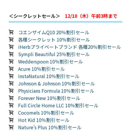
＜シークレットセール＞
12/10（木）午前3時まで
コエンザイムQ10 20％割引セール
各種シークレット 10％割引セール
iHerbプライベートブランド 各種20％割引セール
Sympli Beautiful 25％割引セール
Wedderspoon 10％割引セール
Acure 10％割引セール
InstaNatural 10％割引セール
Johnson & Johnson 10％割引セール
Physicians Formula 10％割引セール
Forever New 10％割引セール
Full Circle Home LLC 10％割引セール
Cocomels 10％割引セール
Hot Kid 10％割引セール
Nature’s Plus 10％割引セール