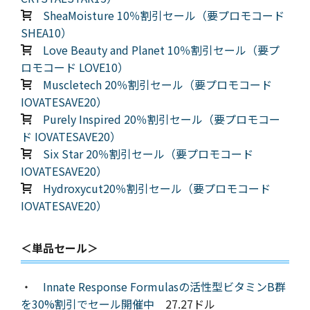
SheaMoisture 10％割引セール（要プロモコード
SHEA10）
Love Beauty and Planet 10％割引セール（要プ
ロモコード LOVE10）
Muscletech 20％割引セール（要プロモコード
IOVATESAVE20）
Purely Inspired 20％割引セール（要プロモコー
ド IOVATESAVE20）
Six Star 20％割引セール（要プロモコード
IOVATESAVE20）
Hydroxycut20％割引セール（要プロモコード
IOVATESAVE20）
＜単品セール＞
・
Innate Response Formulasの活性型ビタミンB群
を30%割引でセール開催中
27.27ドル