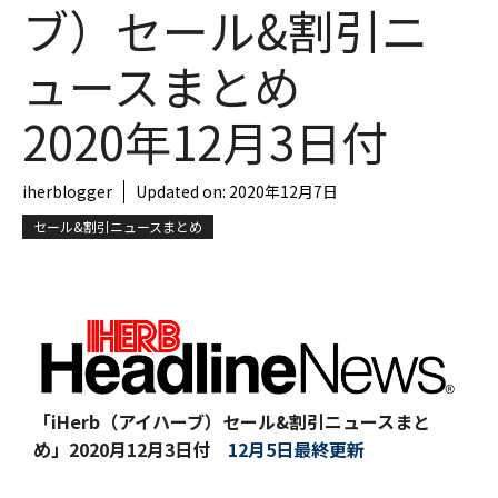
ブ）セール&割引ニ
ュースまとめ
2020年12月3日付
iherblogger
Updated on:
2020年12月7日
セール&割引ニュースまとめ
「iHerb（アイハーブ）セール&割引ニュースまと
め」
2020月12月3日付
12月5日最終更新