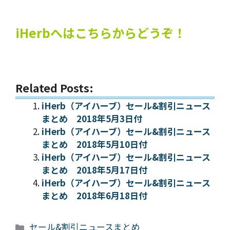
iHerbへはこちらからどうぞ！
Related Posts:
iHerb（アイハーブ）セール&割引ニュース
まとめ 2018年5月3日付
iHerb（アイハーブ）セール&割引ニュース
まとめ 2018年5月10日付
iHerb（アイハーブ）セール&割引ニュース
まとめ 2018年5月17日付
iHerb（アイハーブ）セール&割引ニュース
まとめ 2018年6月18日付
カ
セール&割引ニュースまとめ