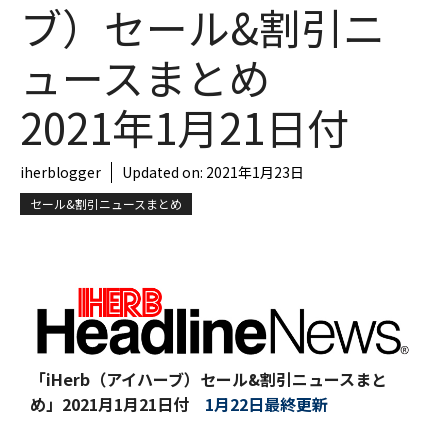
ブ）セール&割引ニ
ュースまとめ
2021年1月21日付
iherblogger
Updated on:
2021年1月23日
セール&割引ニュースまとめ
「iHerb（アイハーブ）セール&割引ニュースまと
め」
2021月1月21日付
1月22日最終更新