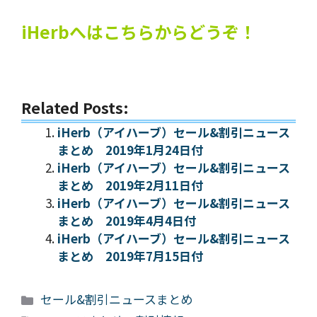
iHerbへはこちらからどうぞ！
Related Posts:
iHerb（アイハーブ）セール&割引ニュース
まとめ 2019年1月24日付
iHerb（アイハーブ）セール&割引ニュース
まとめ 2019年2月11日付
iHerb（アイハーブ）セール&割引ニュース
まとめ 2019年4月4日付
iHerb（アイハーブ）セール&割引ニュース
まとめ 2019年7月15日付
カ
セール&割引ニュースまとめ
テ