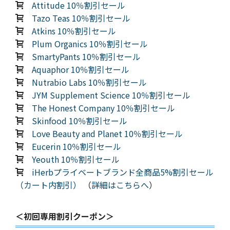
Attitude 10％割引セール
Tazo Teas 10％割引セール
Atkins 10％割引セール
Plum Organics 10％割引セール
SmartyPants 10％割引セール
Aquaphor 10％割引セール
Nutrabio Labs 10％割引セール
JYM Supplement Science 10％割引セール
The Honest Company 10％割引セール
Skinfood 10％割引セール
Love Beauty and Planet 10％割引セール
Eucerin 10％割引セール
Yeouth 10％割引セール
iHerbプライベートブランド全商品5%割引セール
（カート内割引）
（
詳細はこちらへ
）
＜初回専用割引クーポン＞