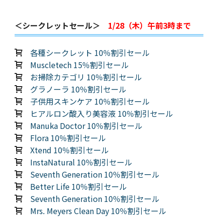
＜シークレットセール＞
1/28（木）午前3時まで
各種シークレット 10％割引セール
Muscletech 15％割引セール
お掃除カテゴリ 10％割引セール
グラノーラ 10％割引セール
子供用スキンケア 10％割引セール
ヒアルロン酸入り美容液 10％割引セール
Manuka Doctor 10％割引セール
Flora 10％割引セール
Xtend 10％割引セール
InstaNatural 10％割引セール
Seventh Generation 10％割引セール
Better Life 10％割引セール
Seventh Generation 10％割引セール
Mrs. Meyers Clean Day 10％割引セール