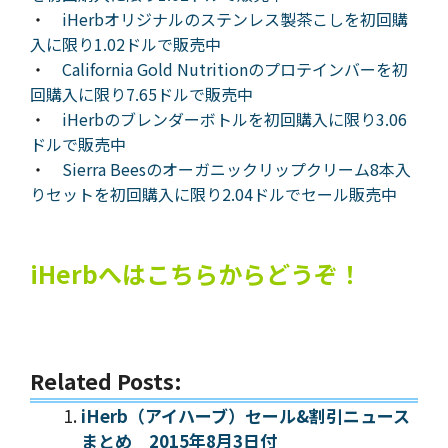
・
iHerbオリジナルのステンレス製茶こしを初回購
入に限り1.02ドルで販売中
・
California Gold Nutritionのプロテインバーを初
回購入に限り7.65ドルで販売中
・
iHerbのブレンダーボトルを初回購入に限り3.06
ドルで販売中
・
Sierra Beesのオーガニックリップクリーム8本入
りセットを初回購入に限り2.04ドルでセール販売中
iHerbへはこちらからどうぞ！
Related Posts:
iHerb（アイハーブ）セール&割引ニュース
まとめ 2015年8月3日付