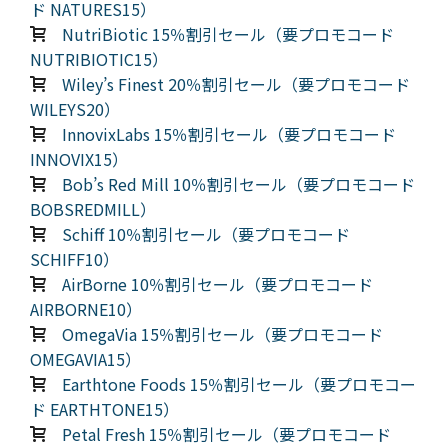
ド NATURES15）
NutriBiotic 15％割引セール（要プロモコード
NUTRIBIOTIC15）
Wiley’s Finest 20％割引セール（要プロモコード
WILEYS20）
InnovixLabs 15％割引セール（要プロモコード
INNOVIX15）
Bob’s Red Mill 10％割引セール（要プロモコード
BOBSREDMILL）
Schiff 10％割引セール（要プロモコード
SCHIFF10）
AirBorne 10％割引セール（要プロモコード
AIRBORNE10）
OmegaVia 15％割引セール（要プロモコード
OMEGAVIA15）
Earthtone Foods 15％割引セール（要プロモコー
ド EARTHTONE15）
Petal Fresh 15％割引セール（要プロモコード