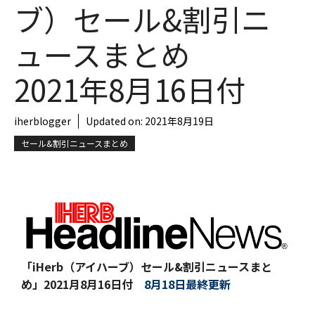
ブ）セール&割引ニ
ュースまとめ
2021年8月16日付
iherblogger
Updated on:
2021年8月19日
セール&割引ニュースまとめ
「iHerb（アイハーブ）セール&割引ニュースまと
め」
2021月8月16日付
8月18日最終更新