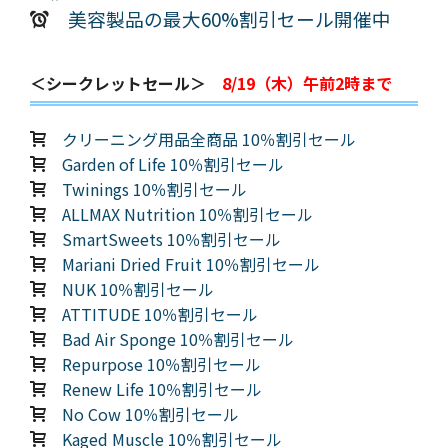
美容製品の最大60%割引セール開催中
＜シークレットセール＞
8/19（木）午前2時まで
クリーニング用品全商品 10％割引セール
Garden of Life 10％割引セール
Twinings 10％割引セール
ALLMAX Nutrition 10％割引セール
SmartSweets 10％割引セール
Mariani Dried Fruit 10％割引セール
NUK 10％割引セール
ATTITUDE 10％割引セール
Bad Air Sponge 10％割引セール
Repurpose 10％割引セール
Renew Life 10％割引セール
No Cow 10％割引セール
Kaged Muscle 10％割引セール