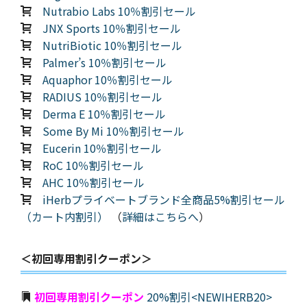
Nutrabio Labs 10％割引セール
JNX Sports 10％割引セール
NutriBiotic 10％割引セール
Palmer’s 10％割引セール
Aquaphor 10％割引セール
RADIUS 10％割引セール
Derma E 10％割引セール
Some By Mi 10％割引セール
Eucerin 10％割引セール
RoC 10％割引セール
AHC 10％割引セール
iHerbプライベートブランド全商品5%割引セール
（カート内割引）
（
詳細はこちらへ
）
＜初回専用割引クーポン＞
初回専用割引クーポン
20%割引<NEWIHERB20>