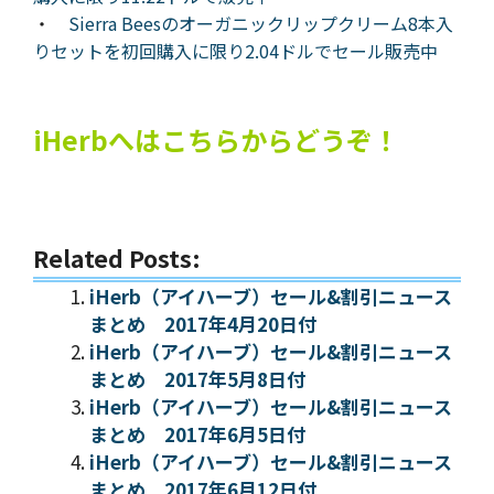
・
Sierra Beesのオーガニックリップクリーム8本入
りセットを初回購入に限り2.04ドルでセール販売中
iHerbへはこちらからどうぞ！
Related Posts:
iHerb（アイハーブ）セール&割引ニュース
まとめ 2017年4月20日付
iHerb（アイハーブ）セール&割引ニュース
まとめ 2017年5月8日付
iHerb（アイハーブ）セール&割引ニュース
まとめ 2017年6月5日付
iHerb（アイハーブ）セール&割引ニュース
まとめ 2017年6月12日付