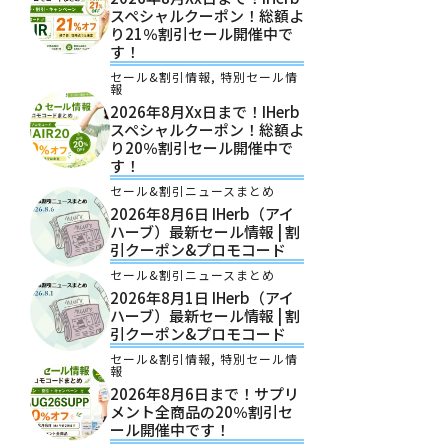
スペシャルクーポン！総額よ
り21％割引セール開催中で
す！
セール&割引情報
,
特別セール情
報
2026年8月xx日まで！iHerb
スペシャルクーポン！総額よ
り20％割引セール開催中で
す！
セール&割引ニュースまとめ
2026年8月6日 IHerb（アイ
ハーブ）最新セール情報 | 割
引クーポン&プロモコード
セール&割引ニュースまとめ
2026年8月1日 IHerb（アイ
ハーブ）最新セール情報 | 割
引クーポン&プロモコード
セール&割引情報
,
特別セール情
報
2026年8月6日まで！サプリ
メント全商品の20％割引セ
ール開催中です！