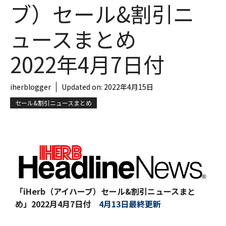
ブ）セール&割引ニ
ュースまとめ
2022年4月7日付
iherblogger
Updated on:
2022年4月15日
セール&割引ニュースまとめ
「iHerb（アイハーブ）セール&割引ニュースまと
め」
2022月4月7日付
4月13日最終更新