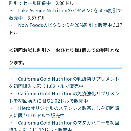
割引でセール開催中
2.86ドル
・
Lake Avenue NutritionのビタミンCを50%割引で
販売中
3.57ドル
・
Now FoodsのビタミンDを20%割引で販売中
3.37
ドル
＜初回お試し割引＞ おひとり様1個までの割引とな
ります。
・
California Gold Nutritionの乳酸菌サプリメント
を初回購入に限り1.02ドルで販売中
・
California Gold Nutritionの免疫強化サプリメン
トを初回購入に限り1.02ドルで販売中
・
iHerbオリジナルのステンレス製茶こしを初回購
入に限り1.02ドルで販売中
・
California Gold Nutritionのマヌカハニーを初回
購入に限り11.22ドルで販売中