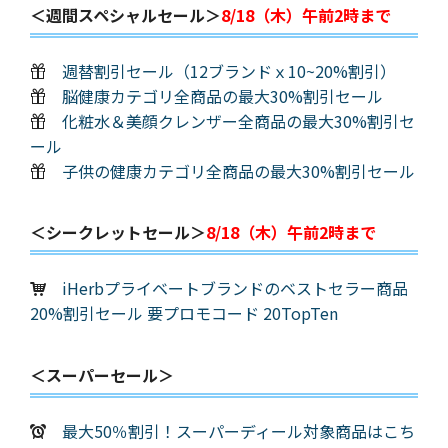
＜週間スペシャルセール＞
8/18（木）午前2時まで
週替割引セール（12ブランドｘ10~20%割引）
脳健康カテゴリ全商品の最大30%割引セール
化粧水＆美顔クレンザー全商品の最大30%割引セ
ール
子供の健康カテゴリ全商品の最大30%割引セール
＜シークレットセール＞
8/18（木）午前2時まで
iHerbプライベートブランドのベストセラー商品
20%割引セール 要プロモコード 20TopTen
＜スーパーセール＞
最大50％割引！スーパーディール対象商品はこち