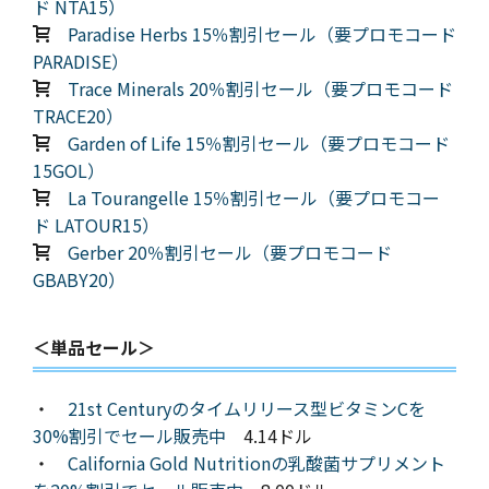
ド NTA15）
Paradise Herbs 15％割引セール（要プロモコード
PARADISE）
Trace Minerals 20％割引セール（要プロモコード
TRACE20）
Garden of Life 15％割引セール（要プロモコード
15GOL）
La Tourangelle 15％割引セール（要プロモコー
ド LATOUR15）
Gerber 20％割引セール（要プロモコード
GBABY20）
＜単品セール＞
・
21st Centuryのタイムリリース型ビタミンCを
30%割引でセール販売中
4.14ドル
・
California Gold Nutritionの乳酸菌サプリメント