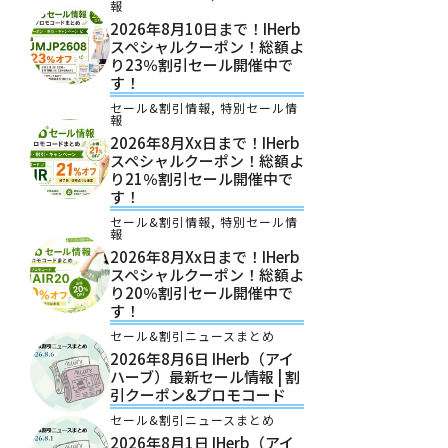
報
2026年8月10日まで！iHerb
スペシャルクーポン！総額よ
り23％割引セール開催中で
す！
セール&割引情報
,
特別セール情
報
2026年8月xx日まで！iHerb
スペシャルクーポン！総額よ
り21％割引セール開催中で
す！
セール&割引情報
,
特別セール情
報
2026年8月xx日まで！iHerb
スペシャルクーポン！総額よ
り20％割引セール開催中で
す！
セール&割引ニュースまとめ
2026年8月6日 IHerb（アイ
ハーブ）最新セール情報 | 割
引クーポン&プロモコード
セール&割引ニュースまとめ
2026年8月1日 IHerb（アイ