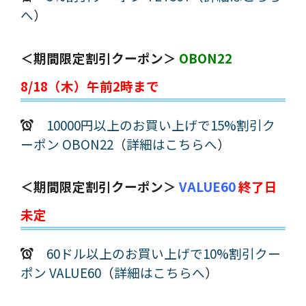
へ
）
＜期間限定割引クーポン＞
OBON22
8/18（木）午前2時まで
10000円以上のお買い上げで15%割引ク
ーポン OBON22
（
詳細はこちらへ
）
＜期間限定割引クーポン＞
VALUE60
終了日
未定
60ドル以上のお買い上げで10%割引クー
ポン VALUE60
（
詳細はこちらへ
）