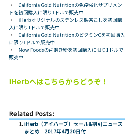
・
California Gold Nutritionの免疫強化サプリメン
トを初回購入に限り1ドルで販売中
・
iHerbオリジナルのステンレス製茶こしを初回購
入に限り1ドルで販売中
・
California Gold NutritionのビタミンCを初回購入
に限り1ドルで販売中
・
Now Foodsの歯磨き粉を初回購入に限り1ドルで
販売中
iHerbへはこちらからどうぞ！
Related Posts:
iHerb（アイハーブ）セール&割引ニュース
まとめ 2017年4月20日付