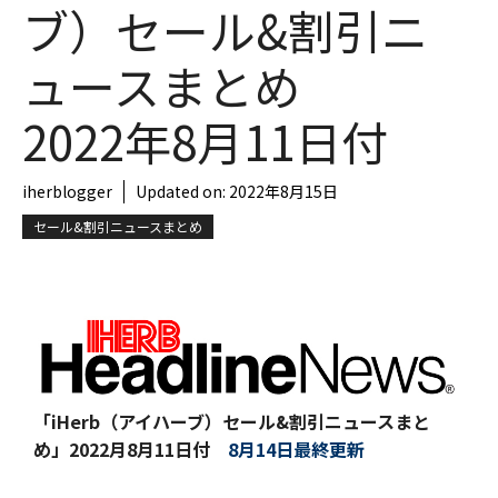
ブ）セール&割引ニ
ュースまとめ
2022年8月11日付
iherblogger
Updated on:
2022年8月15日
セール&割引ニュースまとめ
「iHerb（アイハーブ）セール&割引ニュースまと
め」
2022月8月11日付
8月14日最終更新