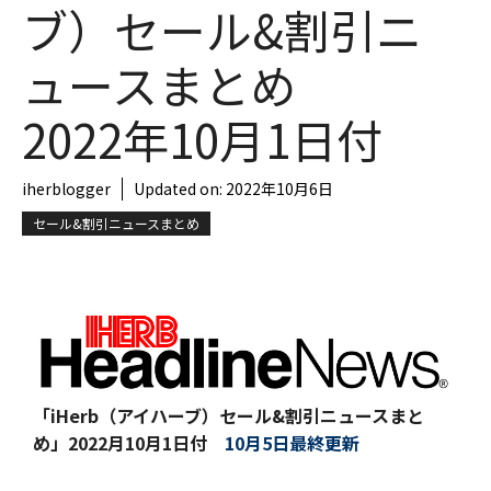
ブ）セール&割引ニ
ュースまとめ
2022年10月1日付
iherblogger
Updated on:
2022年10月6日
セール&割引ニュースまとめ
「iHerb（アイハーブ）セール&割引ニュースまと
め」
2022月10月1日付
10月5日最終更新