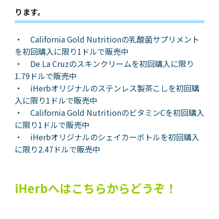
ります。
・
California Gold Nutritionの乳酸菌サプリメント
を初回購入に限り1ドルで販売中
・
De La Cruzのスキンクリームを初回購入に限り
1.79ドルで販売中
・
iHerbオリジナルのステンレス製茶こしを初回購
入に限り1ドルで販売中
・
California Gold NutritionのビタミンCを初回購入
に限り1ドルで販売中
・
iHerbオリジナルのシェイカーボトルを初回購入
に限り2.47ドルで販売中
iHerbへはこちらからどうぞ！