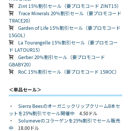
Zint 15％割引セール（要プロモコード ZINT15）
Trace Minerals 20％割引セール（要プロモコード
TRACE20）
Garden of Life 15％割引セール（要プロモコード
15GOL）
La Tourangelle 15％割引セール（要プロモコー
ド LATOUR15）
Gerber 20％割引セール（要プロモコード
GBABY20）
RoC 15％割引セール（要プロモコード 15ROC）
＜単品セール＞
・
Sierra Beesのオーガニックリップクリーム8本セ
ットを25%割引でセール開催中
4.50ドル
・
Solumeveのコラーゲンを25%割引でセール販売
中
18.00ドル