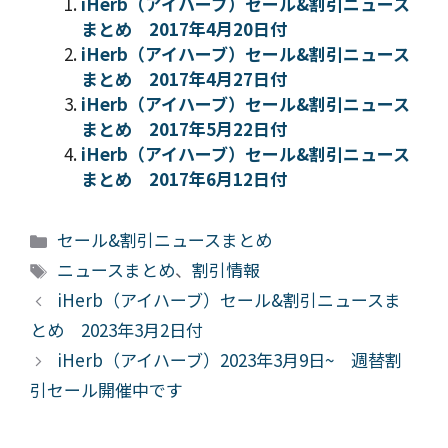
iHerb（アイハーブ）セール&割引ニュース
まとめ 2017年4月20日付
iHerb（アイハーブ）セール&割引ニュース
まとめ 2017年4月27日付
iHerb（アイハーブ）セール&割引ニュース
まとめ 2017年5月22日付
iHerb（アイハーブ）セール&割引ニュース
まとめ 2017年6月12日付
カ
セール&割引ニュースまとめ
テ
タ
ニュースまとめ
、
割引情報
ゴ
グ
iHerb（アイハーブ）セール&割引ニュースま
リ
とめ 2023年3月2日付
ー
iHerb（アイハーブ）2023年3月9日~ 週替割
引セール開催中です