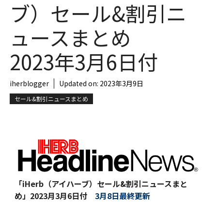
ブ）セール&割引ニ
ュースまとめ
2023年3月6日付
iherblogger
Updated on:
2023年3月9日
セール&割引ニュースまとめ
「iHerb（アイハーブ）セール&割引ニュースまと
め」
2023月3月6日付
3月8日最終更新