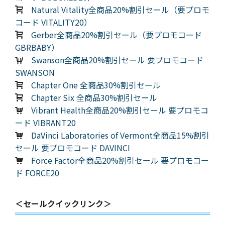
Natural Vitality全商品20%割引セール（要プロモ
コード VITALITY20）
Gerber全商品20%割引セール（要プロモコード
GBRBABY）
Swanson全商品20%割引セール 要プロモコード
SWANSON
Chapter One 全商品30%割引セール
Chapter Six 全商品30%割引セール
Vibrant Health全商品20%割引セール 要プロモコ
ード VIBRANT20
DaVinci Laboratories of Vermont全商品15%割引
セール 要プロモコード DAVINCI
Force Factor全商品20%割引セール 要プロモコー
ド FORCE20
＜セールクイックリンク＞