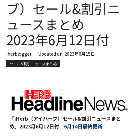
ブ）セール&割引ニ
ュースまとめ
2023年6月12日付
iherblogger
Updated on:
2023年6月15日
セール&割引ニュースまとめ
「iHerb（アイハーブ）セール&割引ニュースまと
め」
2023月6月12日付
6月14日最終更新