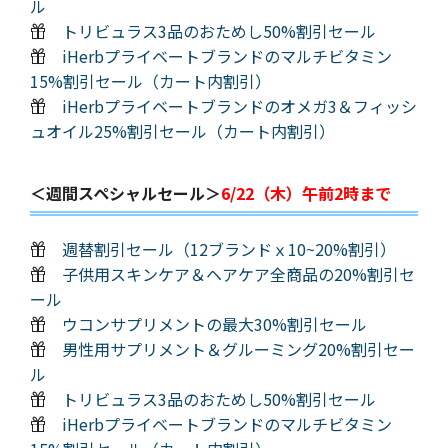
ル
トリビュラス3品のおためし50%割引セール
iHerbプライベートブランドのマルチビタミン
15%割引セール（カート内割引）
iHerbプライベートブランドのオメガ3＆フィッシ
ュオイル25%割引セール（カート内割引）
＜週間スペシャルセール＞
6/22（木）午前2時まで
週替割引セール（12ブランドｘ10~20%割引）
子供用スキンケア＆ヘアケア全商品の20%割引セ
ール
ウコンサプリメントの最大30%割引セール
男性用サプリメント＆グルーミング20%割引セー
ル
トリビュラス3品のおためし50%割引セール
iHerbプライベートブランドのマルチビタミン