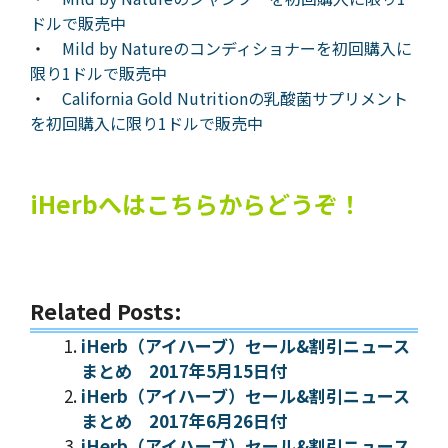
ドルで販売中
・
Mild by Natureのコンディショナーを初回購入に
限り1ドルで販売中
・
California Gold Nutritionの乳酸菌サプリメント
を初回購入に限り1ドルで販売中
iHerbへはこちらからどうぞ！
Related Posts:
iHerb（アイハーブ）セール&割引ニュース
まとめ 2017年5月15日付
iHerb（アイハーブ）セール&割引ニュース
まとめ 2017年6月26日付
iHerb（アイハーブ）セール&割引ニュース