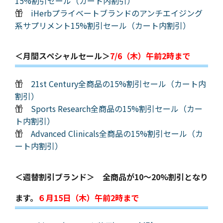
15%割引セール（カート内割引）
iHerbプライベートブランドのアンチエイジング
系サプリメント15%割引セール（カート内割引）
＜月間スペシャルセール＞
7/6（木）午前2時まで
21st Century全商品の15%割引セール（カート内
割引）
Sports Research全商品の15%割引セール（カー
ト内割引）
Advanced Clinicals全商品の15%割引セール（カ
ート内割引）
＜週替割引ブランド＞ 全商品が10～20%割引となり
ます。
６月15日（木）午前2時まで