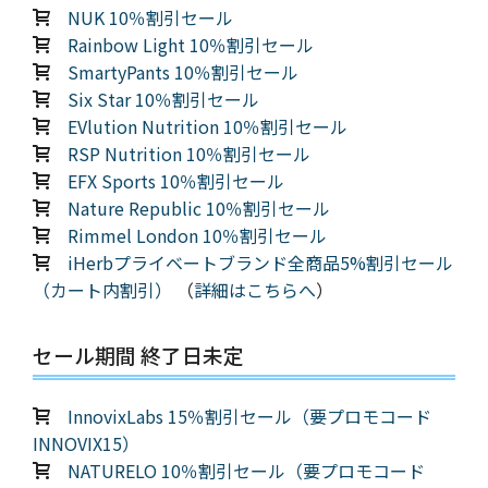
NUK 10％割引セール
Rainbow Light 10％割引セール
SmartyPants 10％割引セール
Six Star 10％割引セール
EVlution Nutrition 10％割引セール
RSP Nutrition 10％割引セール
EFX Sports 10％割引セール
Nature Republic 10％割引セール
Rimmel London 10％割引セール
iHerbプライベートブランド全商品5%割引セール
（カート内割引）
（
詳細はこちらへ
）
セール期間 終了日未定
InnovixLabs 15％割引セール（要プロモコード
INNOVIX15）
NATURELO 10％割引セール（要プロモコード