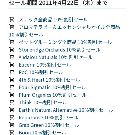
セール期間 2021年4月22日（木）まで
スナック全商品 10％割引セール
アロマテラピー＆エッセンシャルオイル全商品
10％割引セール
ペットグルーミング全商品 10％割引セール
Stoneridge Orchards 10％割引セール
Andalou Naturals 10％割引セール
Eucerin 10％割引セール
RoC 10％割引セール
4th & Heart 10％割引セール
Four Sigmatic 10％割引セール
Plum Organics 10％割引セール
Think 10％割引セール
Earth’s Natural Alternative 10％割引セール
Repurpose 10％割引セール
Grab Green 10％割引セール
Boon 10％割引セール