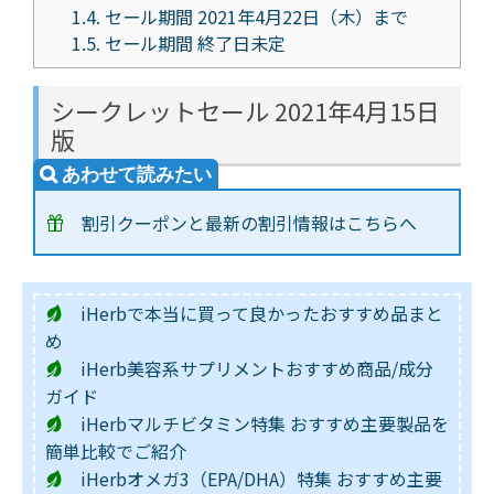
1.4.
セール期間 2021年4月22日（木）まで
1.5.
セール期間 終了日未定
シークレットセール 2021年4月15日
版
割引クーポンと最新の割引情報はこちらへ
iHerbで本当に買って良かったおすすめ品まと
め
iHerb美容系サプリメントおすすめ商品/成分
ガイド
iHerbマルチビタミン特集 おすすめ主要製品を
簡単比較でご紹介
iHerbオメガ3（EPA/DHA）特集 おすすめ主要