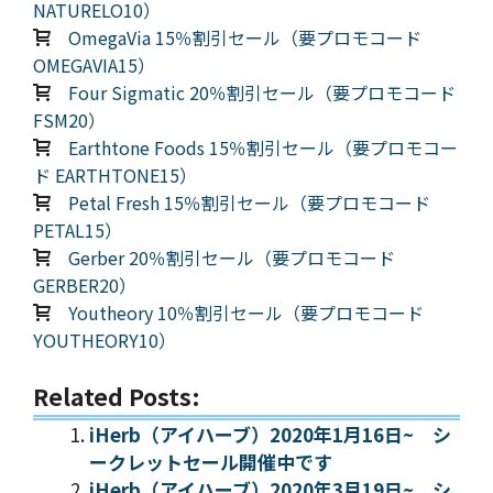
NATURELO10）
OmegaVia 15％割引セール（要プロモコード
OMEGAVIA15）
Four Sigmatic 20％割引セール（要プロモコード
FSM20）
Earthtone Foods 15％割引セール（要プロモコー
ド EARTHTONE15）
Petal Fresh 15％割引セール（要プロモコード
PETAL15）
Gerber 20％割引セール（要プロモコード
GERBER20）
Youtheory 10％割引セール（要プロモコード
YOUTHEORY10）
Related Posts:
iHerb（アイハーブ）2020年1月16日~ シ
ークレットセール開催中です
iHerb（アイハーブ）2020年3月19日~ シ