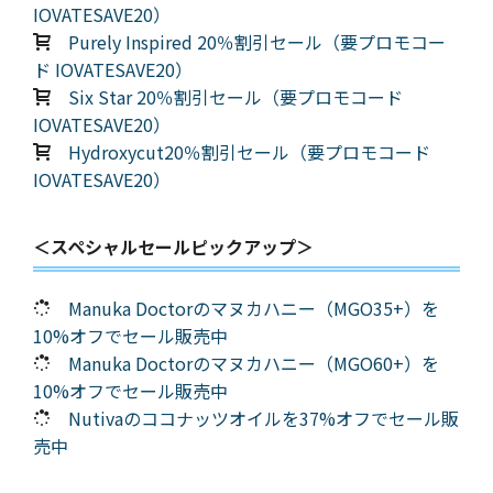
IOVATESAVE20）
Purely Inspired 20％割引セール（要プロモコー
ド IOVATESAVE20）
Six Star 20％割引セール（要プロモコード
IOVATESAVE20）
Hydroxycut20％割引セール（要プロモコード
IOVATESAVE20）
＜スペシャルセールピックアップ＞
Manuka Doctorのマヌカハニー（MGO35+）を
10%オフでセール販売中
Manuka Doctorのマヌカハニー（MGO60+）を
10%オフでセール販売中
Nutivaのココナッツオイルを37%オフでセール販
売中