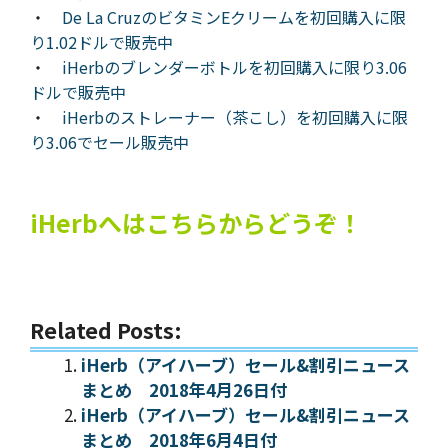
・
De La CruzのビタミンEクリームを初回購入に限
り1.02ドルで販売中
・
iHerbのブレンダーボトルを初回購入に限り3.06
ドルで販売中
・
iHerbのストレーナー（茶こし）を初回購入に限
り3.06でセール販売中
iHerbへはこちらからどうぞ！
Related Posts:
iHerb（アイハーブ）セール&割引ニュース
まとめ 2018年4月26日付
iHerb（アイハーブ）セール&割引ニュース
まとめ 2018年6月4日付