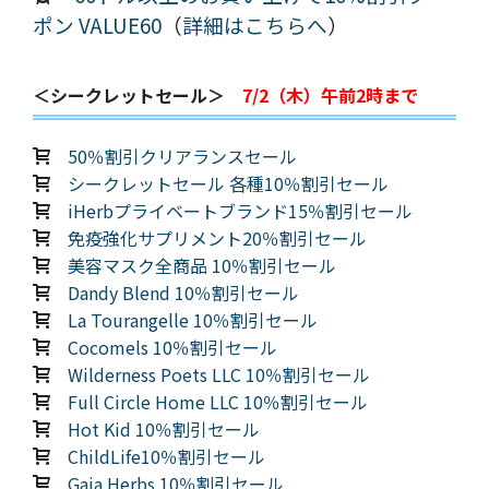
ポン VALUE60
（
詳細はこちらへ
）
＜シークレットセール＞
7/2（木）午前2時まで
50％割引クリアランスセール
シークレットセール 各種10％割引セール
iHerbプライベートブランド15％割引セール
免疫強化サプリメント20％割引セール
美容マスク全商品 10％割引セール
Dandy Blend 10％割引セール
La Tourangelle 10％割引セール
Cocomels 10％割引セール
Wilderness Poets LLC 10％割引セール
Full Circle Home LLC 10％割引セール
Hot Kid 10％割引セール
ChildLife10％割引セール
Gaia Herbs 10％割引セール