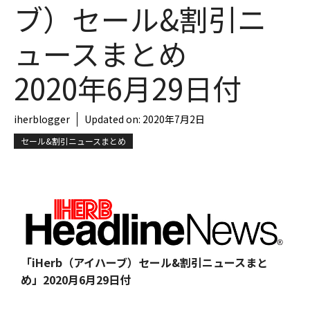
ブ）セール&割引ニ
ュースまとめ
2020年6月29日付
iherblogger
Updated on:
2020年7月2日
セール&割引ニュースまとめ
「iHerb（アイハーブ）セール&割引ニュースまと
め」
2020月6月29日付