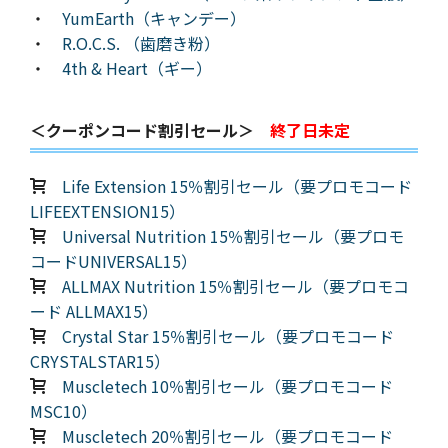
・
YumEarth（キャンデー）
・
R.O.C.S. （歯磨き粉）
・
4th & Heart（ギー）
＜クーポンコード割引セール＞
終了日未定
Life Extension 15％割引セール（要プロモコード
LIFEEXTENSION15）
Universal Nutrition 15％割引セール（要プロモ
コードUNIVERSAL15）
ALLMAX Nutrition 15％割引セール（要プロモコ
ード ALLMAX15）
Crystal Star 15％割引セール（要プロモコード
CRYSTALSTAR15）
Muscletech 10％割引セール（要プロモコード
MSC10）
Muscletech 20％割引セール（要プロモコード