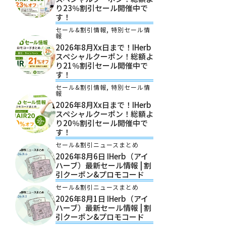
り23％割引セール開催中で
す！
セール&割引情報
,
特別セール情
報
2026年8月xx日まで！iHerb
スペシャルクーポン！総額よ
り21％割引セール開催中で
す！
セール&割引情報
,
特別セール情
報
2026年8月xx日まで！iHerb
スペシャルクーポン！総額よ
り20％割引セール開催中で
す！
セール&割引ニュースまとめ
2026年8月6日 IHerb（アイ
ハーブ）最新セール情報 | 割
引クーポン&プロモコード
セール&割引ニュースまとめ
2026年8月1日 IHerb（アイ
ハーブ）最新セール情報 | 割
引クーポン&プロモコード