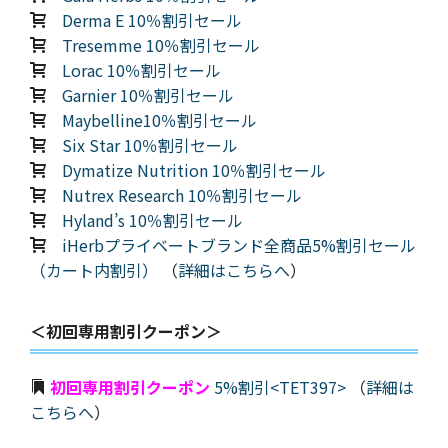
Derma E 10％割引セール
Tresemme 10％割引セール
Lorac 10％割引セール
Garnier 10％割引セール
Maybelline10％割引セール
Six Star 10％割引セール
Dymatize Nutrition 10％割引セール
Nutrex Research 10％割引セール
Hyland’s 10％割引セール
iHerbプライベートブランド全商品5%割引セール
（カート内割引）
（
詳細はこちらへ
）
＜初回専用割引クーポン＞
初回専用割引クーポン
5%割引<TET397>
（
詳細は
こちらへ
）