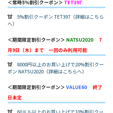
＜常時5%割引クーポン＞
TET397
5%割引クーポン TET397
（
詳細はこちら
へ
）
＜期間限定割引クーポン＞
NATSU2020
7
月9日（木）まで 一回のみ利用可能
8000円以上のお買い上げで20%割引クー
ポン NATSU2020
（
詳細はこちらへ
）
＜期間限定割引クーポン＞
VALUE60
終了
日未定
60ドル以上のお買い上げで10%割引クー