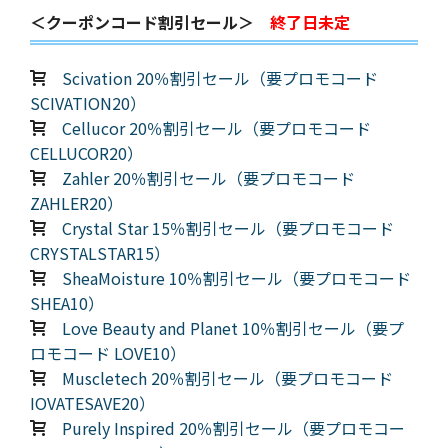
＜クーポンコード割引セール＞
終了日未定
Scivation 20％割引セール（要プロモコード
SCIVATION20）
Cellucor 20％割引セール（要プロモコード
CELLUCOR20）
Zahler 20％割引セール（要プロモコード
ZAHLER20）
Crystal Star 15％割引セール（要プロモコード
CRYSTALSTAR15）
SheaMoisture 10％割引セール（要プロモコード
SHEA10）
Love Beauty and Planet 10％割引セール（要プ
ロモコード LOVE10）
Muscletech 20％割引セール（要プロモコード
IOVATESAVE20）
Purely Inspired 20％割引セール（要プロモコー