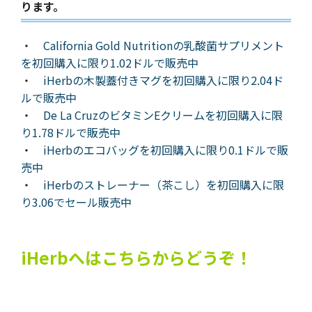
ります。
・
California Gold Nutritionの乳酸菌サプリメント
を初回購入に限り1.02ドルで販売中
・
iHerbの木製蓋付きマグを初回購入に限り2.04ド
ルで販売中
・
De La CruzのビタミンEクリームを初回購入に限
り1.78ドルで販売中
・
iHerbのエコバッグを初回購入に限り0.1ドルで販
売中
・
iHerbのストレーナー（茶こし）を初回購入に限
り3.06でセール販売中
iHerbへはこちらからどうぞ！