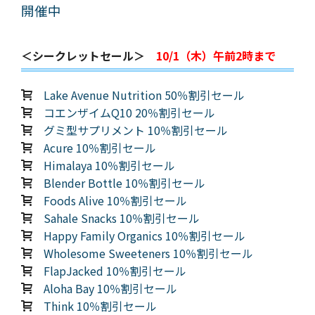
開催中
＜シークレットセール＞
10/1（木）午前2時まで
Lake Avenue Nutrition 50％割引セール
コエンザイムQ10 20％割引セール
グミ型サプリメント 10％割引セール
Acure 10％割引セール
Himalaya 10％割引セール
Blender Bottle 10％割引セール
Foods Alive 10％割引セール
Sahale Snacks 10％割引セール
Happy Family Organics 10％割引セール
Wholesome Sweeteners 10％割引セール
FlapJacked 10％割引セール
Aloha Bay 10％割引セール
Think 10％割引セール