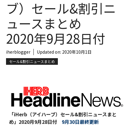
ブ）セール&割引ニ
ュースまとめ
2020年9月28日付
iherblogger
Updated on:
2020年10月1日
セール&割引ニュースまとめ
「iHerb（アイハーブ）セール&割引ニュースまと
め」
2020月9月28日付
9月30日最終更新