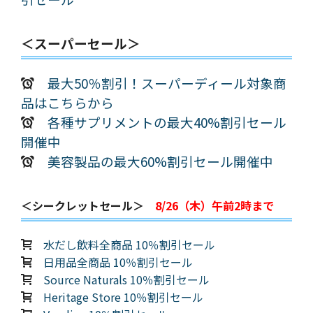
＜スーパーセール＞
最大50％割引！スーパーディール対象商
品はこちらから
各種サプリメントの最大40%割引セール
開催中
美容製品の最大60%割引セール開催中
＜シークレットセール＞
8/26（木）午前2時まで
水だし飲料全商品 10％割引セール
日用品全商品 10％割引セール
Source Naturals 10％割引セール
Heritage Store 10％割引セール