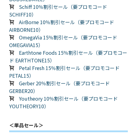
Schiff 10％割引セール（要プロモコード
SCHIFF10）
AirBorne 10％割引セール（要プロモコード
AIRBORNE10）
OmegaVia 15％割引セール（要プロモコード
OMEGAVIA15）
Earthtone Foods 15％割引セール（要プロモコー
ド EARTHTONE15）
Petal Fresh 15％割引セール（要プロモコード
PETAL15）
Gerber 20％割引セール（要プロモコード
GERBER20）
Youtheory 10％割引セール（要プロモコード
YOUTHEORY10）
＜単品セール＞