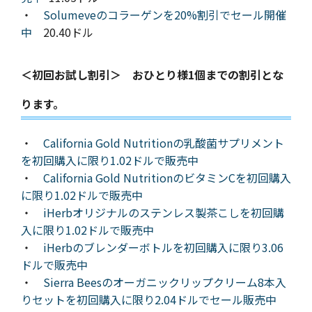
・
Solumeveのコラーゲンを20%割引でセール開催
中
20.40ドル
＜初回お試し割引＞ おひとり様1個までの割引とな
ります。
・
California Gold Nutritionの乳酸菌サプリメント
を初回購入に限り1.02ドルで販売中
・
California Gold NutritionのビタミンCを初回購入
に限り1.02ドルで販売中
・
iHerbオリジナルのステンレス製茶こしを初回購
入に限り1.02ドルで販売中
・
iHerbのブレンダーボトルを初回購入に限り3.06
ドルで販売中
・
Sierra Beesのオーガニックリップクリーム8本入
りセットを初回購入に限り2.04ドルでセール販売中