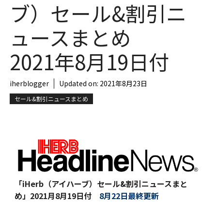
ブ）セール&割引ニ
ュースまとめ
2021年8月19日付
iherblogger
Updated on:
2021年8月23日
セール&割引ニュースまとめ
「iHerb（アイハーブ）セール&割引ニュースまと
め」
2021月8月19日付
8月22日最終更新