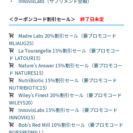
・
InnovixLabs（サプリメント全般）
＜クーポンコード割引セール＞
終了日未定
Madre Labs 20％割引セール（要プロモコード
MLIAUG25）
La Tourangelle 15％割引セール（要プロモコー
ド LATOUR15）
Nature’s Answer 15％割引セール（要プロモコー
ド NATURES15）
NutriBiotic 15％割引セール（要プロモコード
NUTRIBIOTIC15）
Wiley’s Finest 20％割引セール（要プロモコード
WILEYS20）
InnovixLabs 15％割引セール（要プロモコード
INNOVIX15）
Bob’s Red Mill 10％割引セール（要プロモコード
BOBSREDMILL）