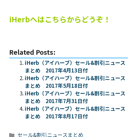
iHerbへはこちらからどうぞ！
Related Posts:
iHerb（アイハーブ）セール&割引ニュース
まとめ 2017年4月13日付
iHerb（アイハーブ）セール&割引ニュース
まとめ 2017年5月18日付
iHerb（アイハーブ）セール&割引ニュース
まとめ 2017年7月31日付
iHerb（アイハーブ）セール&割引ニュース
まとめ 2017年8月17日付
カ
セール&割引ニュースまとめ