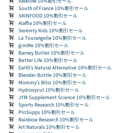
Vaseline 10％割引セール
South of France 10％割引セール
SKINFOOD 10％割引セール
Alaffia 10％割引セール
Serenity Kids 10％割引セール
La Tourangelle 10％割引セール
gimMe 10％割引セール
Barney Butter 10％割引セール
Better Life 10％割引セール
Earth’s Natural Alternative 10％割引セール
Blender Bottle 10％割引セール
Mommy’s Bliss 10％割引セール
Hydroxycut 10％割引セール
JYM Supplement Science 10％割引セール
Sports Research 10％割引セール
ProSupps 10％割引セール
Rainbow Research 10％割引セール
Art Naturals 10％割引セール