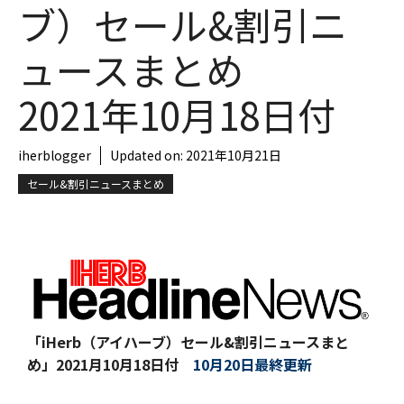
ブ）セール&割引ニ
ュースまとめ
2021年10月18日付
iherblogger
Updated on:
2021年10月21日
セール&割引ニュースまとめ
「iHerb（アイハーブ）セール&割引ニュースまと
め」
2021月10月18日付
10月20日最終更新