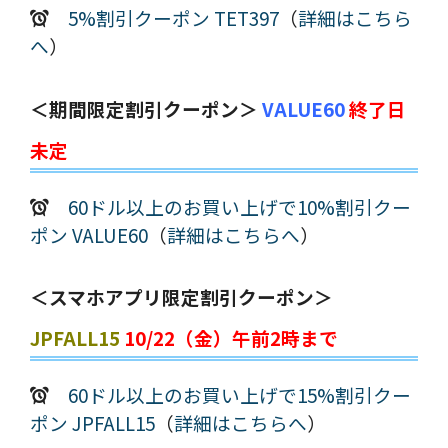
5%割引クーポン TET397
（
詳細はこちら
へ
）
＜期間限定割引クーポン＞
VALUE60
終了日
未定
60ドル以上のお買い上げで10%割引クー
ポン VALUE60
（
詳細はこちらへ
）
＜スマホアプリ限定割引クーポン＞
JPFALL15
10/22（金）午前2時まで
60ドル以上のお買い上げで15%割引クー
ポン JPFALL15
（
詳細はこちらへ
）