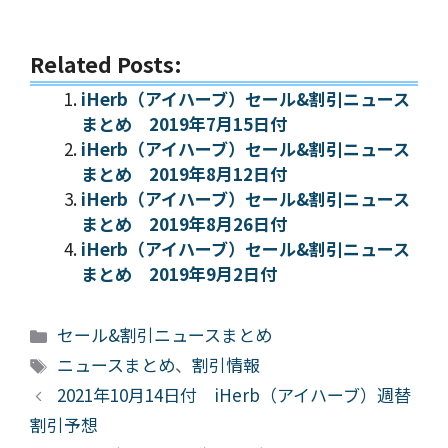
Related Posts:
iHerb（アイハーブ）セール&割引ニュース
まとめ 2019年7月15日付
iHerb（アイハーブ）セール&割引ニュース
まとめ 2019年8月12日付
iHerb（アイハーブ）セール&割引ニュース
まとめ 2019年8月26日付
iHerb（アイハーブ）セール&割引ニュース
まとめ 2019年9月2日付
カ
セール&割引ニュースまとめ
テ
タ
ニュースまとめ
、
割引情報
ゴ
グ
2021年10月14日付 iHerb（アイハーブ）週替
リ
割引予想
ー