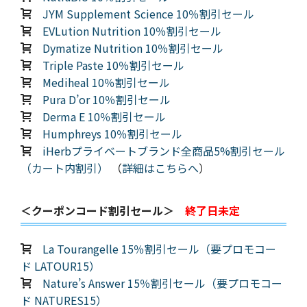
JYM Supplement Science 10％割引セール
EVLution Nutrition 10％割引セール
Dymatize Nutrition 10％割引セール
Triple Paste 10％割引セール
Mediheal 10％割引セール
Pura D’or 10％割引セール
Derma E 10％割引セール
Humphreys 10％割引セール
iHerbプライベートブランド全商品5%割引セール
（カート内割引）
（
詳細はこちらへ
）
＜クーポンコード割引セール＞
終了日未定
La Tourangelle 15％割引セール（要プロモコー
ド LATOUR15）
Nature’s Answer 15％割引セール（要プロモコー
ド NATURES15）