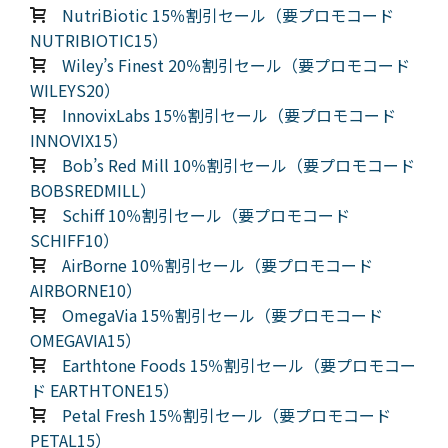
NutriBiotic 15％割引セール（要プロモコード
NUTRIBIOTIC15）
Wiley’s Finest 20％割引セール（要プロモコード
WILEYS20）
InnovixLabs 15％割引セール（要プロモコード
INNOVIX15）
Bob’s Red Mill 10％割引セール（要プロモコード
BOBSREDMILL）
Schiff 10％割引セール（要プロモコード
SCHIFF10）
AirBorne 10％割引セール（要プロモコード
AIRBORNE10）
OmegaVia 15％割引セール（要プロモコード
OMEGAVIA15）
Earthtone Foods 15％割引セール（要プロモコー
ド EARTHTONE15）
Petal Fresh 15％割引セール（要プロモコード
PETAL15）