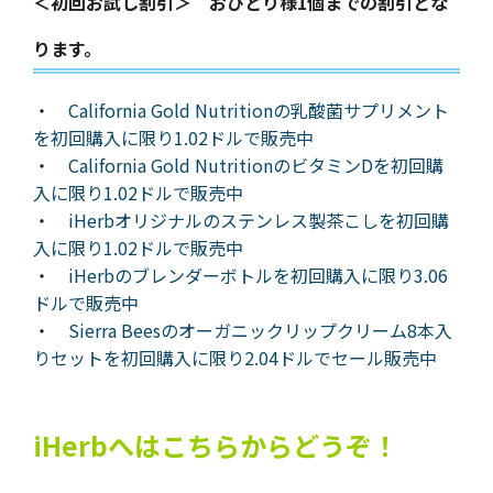
＜初回お試し割引＞ おひとり様1個までの割引とな
ります。
・
California Gold Nutritionの乳酸菌サプリメント
を初回購入に限り1.02ドルで販売中
・
California Gold NutritionのビタミンDを初回購
入に限り1.02ドルで販売中
・
iHerbオリジナルのステンレス製茶こしを初回購
入に限り1.02ドルで販売中
・
iHerbのブレンダーボトルを初回購入に限り3.06
ドルで販売中
・
Sierra Beesのオーガニックリップクリーム8本入
りセットを初回購入に限り2.04ドルでセール販売中
iHerbへはこちらからどうぞ！