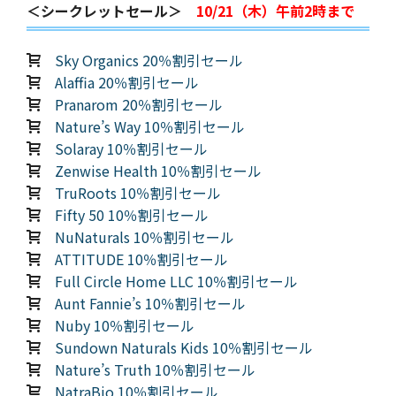
＜シークレットセール＞
10/21（木）午前2時まで
Sky Organics 20％割引セール
Alaffia 20％割引セール
Pranarom 20％割引セール
Nature’s Way 10％割引セール
Solaray 10％割引セール
Zenwise Health 10％割引セール
TruRoots 10％割引セール
Fifty 50 10％割引セール
NuNaturals 10％割引セール
ATTITUDE 10％割引セール
Full Circle Home LLC 10％割引セール
Aunt Fannie’s 10％割引セール
Nuby 10％割引セール
Sundown Naturals Kids 10％割引セール
Nature’s Truth 10％割引セール
NatraBio 10％割引セール