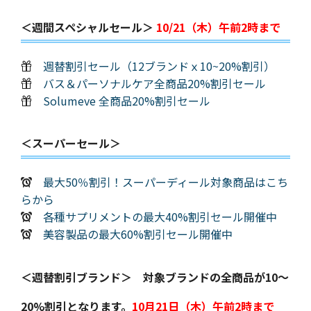
＜週間スペシャルセール＞
10/21（木）午前2時まで
週替割引セール（12ブランドｘ10~20%割引）
バス＆パーソナルケア全商品20%割引セール
Solumeve 全商品20%割引セール
＜スーパーセール＞
最大50％割引！スーパーディール対象商品はこち
らから
各種サプリメントの最大40%割引セール開催中
美容製品の最大60%割引セール開催中
＜週替割引ブランド＞ 対象ブランドの全商品が10～
20%割引となります。
10月21日（木）午前2時まで