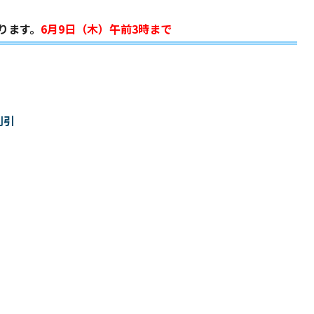
ります。
6月9日（木）午前3時まで
割引