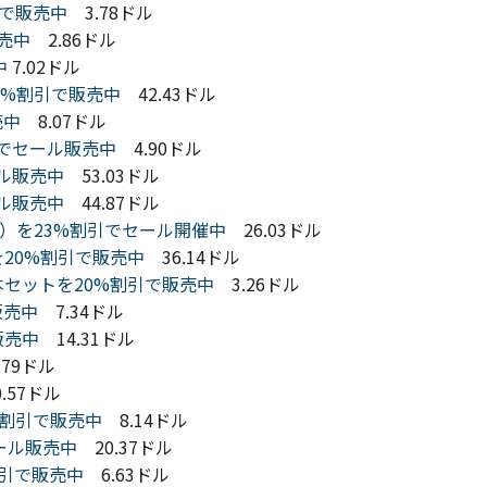
引で販売中
3.78ドル
販売中
2.86ドル
中
7.02ドル
0を20%割引で販売中
42.43ドル
売中
8.07ドル
引でセール販売中
4.90ドル
ール販売中
53.03ドル
ール販売中
44.87ドル
レート）を23%割引でセール開催中
26.03ドル
ントを20%割引で販売中
36.14ドル
4本セットを20%割引で販売中
3.26ドル
で販売中
7.34ドル
販売中
14.31ドル
.79ドル
.57ドル
%割引で販売中
8.14ドル
セール販売中
20.37ドル
0%割引で販売中
6.63ドル