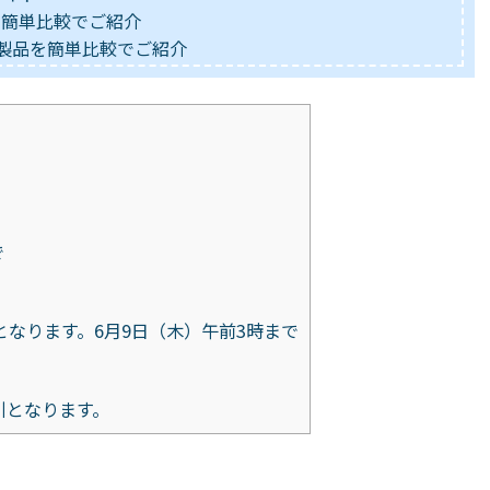
を簡単比較でご紹介
主要製品を簡単比較でご紹介
で
となります。6月9日（木）午前3時まで
引となります。