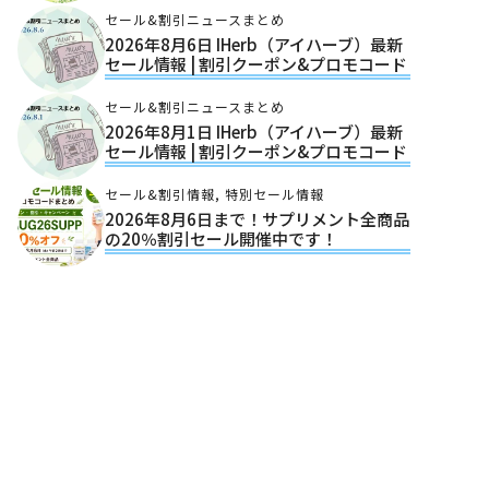
セール&割引ニュースまとめ
2026年8月6日 IHerb（アイハーブ）最新
セール情報 | 割引クーポン&プロモコード
セール&割引ニュースまとめ
2026年8月1日 IHerb（アイハーブ）最新
セール情報 | 割引クーポン&プロモコード
セール&割引情報
,
特別セール情報
2026年8月6日まで！サプリメント全商品
の20％割引セール開催中です！