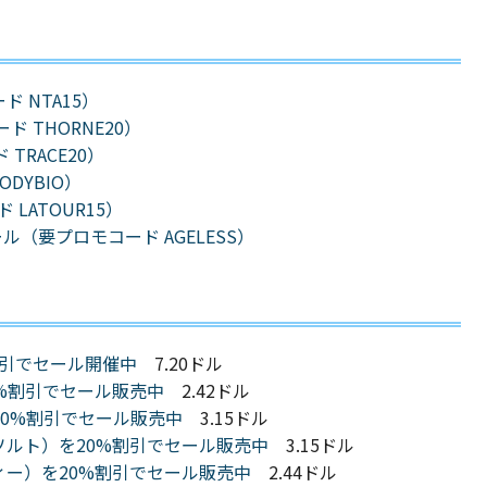
ード NTA15）
ード THORNE20）
 TRACE20）
ODYBIO）
ド LATOUR15）
5％割引セール（要プロモコード AGELESS）
を20%割引でセール開催中
7.20ドル
0%割引でセール販売中
2.42ドル
を20%割引でセール販売中
3.15ドル
ーソルト）を20%割引でセール販売中
3.15ドル
フィー）を20%割引でセール販売中
2.44ドル