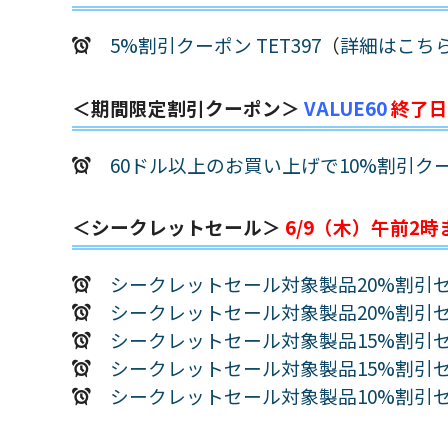
5%割引クーポン TET397
（
詳細はこち
＜期間限定割引クーポン＞
VALUE60
終了日
60ドル以上のお買い上げで10%割引クーポ
＜シークレットセール＞
6/9（木）午前2時
シークレットセール対象製品20%割引セ
シークレットセール対象製品20%割引セ
シークレットセール対象製品15%割引セ
シークレットセール対象製品15%割引セ
シークレットセール対象製品10%割引