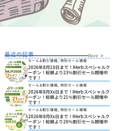
最近の記事
More
セール&割引情報
,
特別セール情報
2026年8月10日まで！iHerbスペシャルク
ーポン！総額より23％割引セール開催中
です！
セール&割引情報
,
特別セール情報
2026年8月xx日まで！iHerbスペシャルク
ーポン！総額より21％割引セール開催中
です！
セール&割引情報
,
特別セール情報
2026年8月xx日まで！iHerbスペシャルク
ーポン！総額より20％割引セール開催中
です！